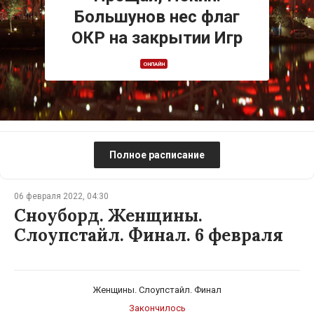
Большунов нес флаг
ОКР на закрытии Игр
ОНЛАЙН
Полное расписание
06 февраля 2022, 04:30
Сноуборд. Женщины.
Слоупстайл. Финал. 6 февраля
Женщины. Слоупстайл. Финал
Закончилось