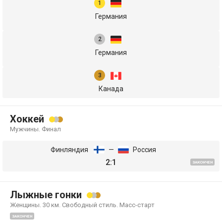
Германия
Германия
Канада
Хоккей
Мужчины. Финал
Финляндия
—
Россия
2:1
ЗАКОНЧЕН
Лыжные гонки
Женщины. 30 км. Свободный стиль. Масс-старт
ЗАКОНЧЕН