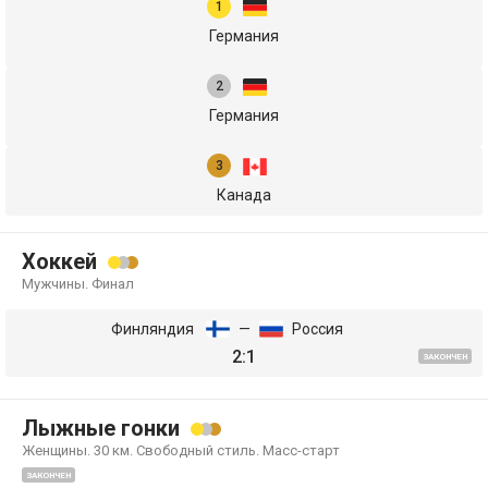
Германия
Германия
Канада
Хоккей
Мужчины. Финал
Финляндия
—
Россия
2:1
ЗАКОНЧЕН
Лыжные гонки
Женщины. 30 км. Свободный стиль. Масс-старт
ЗАКОНЧЕН