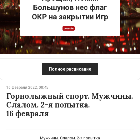
Большунов нес флаг
ОКР на закрытии Игр
ОНЛАЙН
Полное расписание
16 февраля 2022, 08:45
Горнолыжный спорт. Мужчины.
Слалом. 2-я попытка.
16 февраля
Мужчины. Слалом. 2-я попытка