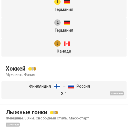
Германия
Германия
Канада
Хоккей
Мужчины. Финал
Финляндия
—
Россия
2:1
ЗАКОНЧЕН
Лыжные гонки
Женщины. 30 км. Свободный стиль. Масс-старт
ЗАКОНЧЕН