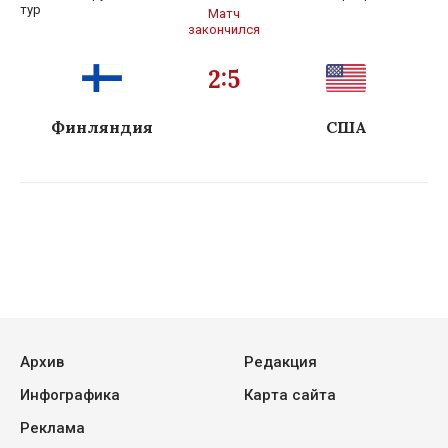
тур
Матч
закончился
2:5
Финляндия
США
Архив
Редакция
Инфографика
Карта сайта
Реклама