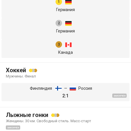
Германия
Германия
Канада
Хоккей
Мужчины. Финал
Финляндия
—
Россия
2:1
ЗАКОНЧЕН
Лыжные гонки
Женщины. 30 км. Свободный стиль. Масс-старт
ЗАКОНЧЕН