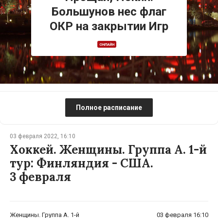
Большунов нес флаг
ОКР на закрытии Игр
ОНЛАЙН
Полное расписание
03 февраля 2022, 16:10
Хоккей. Женщины. Группа A. 1-й
тур: Финляндия - США.
3 февраля
Женщины. Группа A. 1-й
03 февраля 16:10