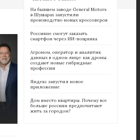
На бывшем заводе General Motors
в Шушарах запустили
производство новых кроссоверов
Россияне cмогут заказать
смартфон через ИИ-пощника
Агроном, оператор и аналитик
данных в одном лице: как дроны
создают новые гибридные
профессии
Яндекс запустил новое
приложение
Дом вместо квартиры. Почему все
больше россиян предпочитают
жить за городом?