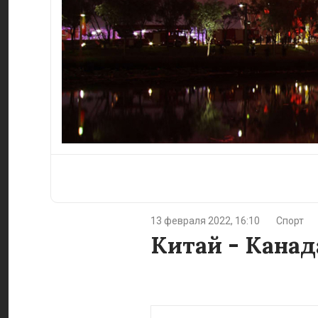
13 февраля 2022, 16:10
Спорт
Китай - Канад