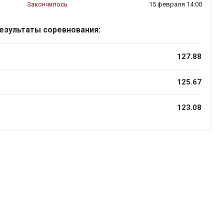
Закончилось
15 февраля 14:00
езультаты соревнования:
127.88
125.67
123.08