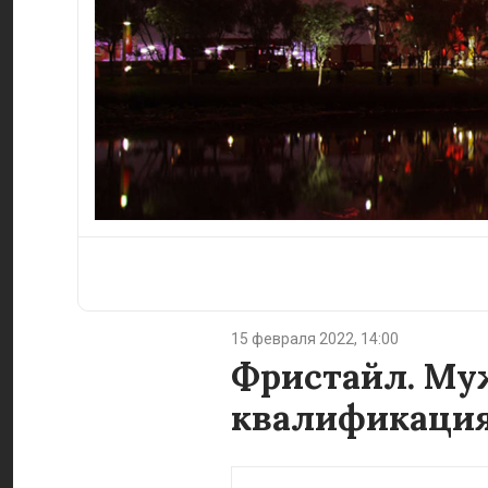
15 февраля 2022, 14:00
Фристайл. Муж
квалификация.