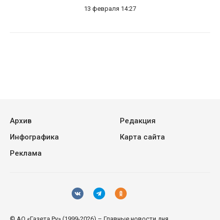
13 февраля 14:27
Архив
Редакция
Инфографика
Карта сайта
Реклама
© АО «Газета.Ру» (1999-2026) – Главные новости дня