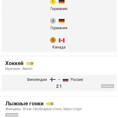
Германия
Германия
Канада
Хоккей
Мужчины. Финал
Финляндия
—
Россия
2:1
ЗАКОНЧЕН
Лыжные гонки
Женщины. 30 км. Свободный стиль. Масс-старт
ЗАКОНЧЕН