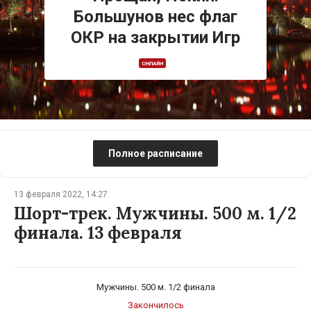
Большунов нес флаг
ОКР на закрытии Игр
ОНЛАЙН
Полное расписание
13 февраля 2022, 14:27
Шорт-трек. Мужчины. 500 м. 1/2
финала. 13 февраля
Мужчины. 500 м. 1/2 финала
Закончилось