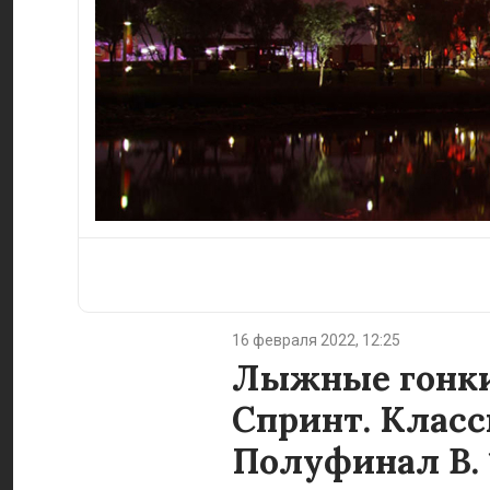
16 февраля 2022, 12:25
Лыжные гонк
Спринт. Класс
Полуфинал B. 