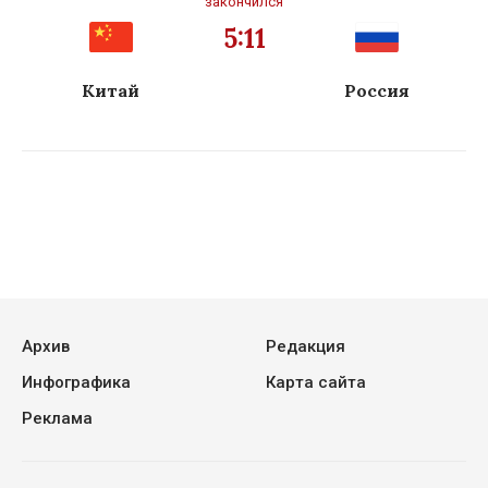
закончился
5:11
Китай
Россия
Архив
Редакция
Инфографика
Карта сайта
Реклама