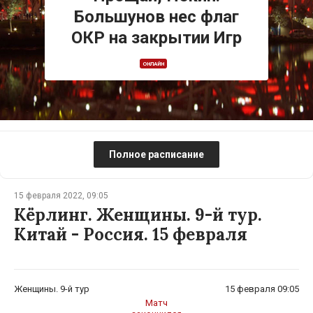
Большунов нес флаг
ОКР на закрытии Игр
ОНЛАЙН
Полное расписание
15 февраля 2022, 09:05
Кёрлинг. Женщины. 9-й тур.
Китай - Россия. 15 февраля
Женщины. 9-й тур
15 февраля 09:05
Матч