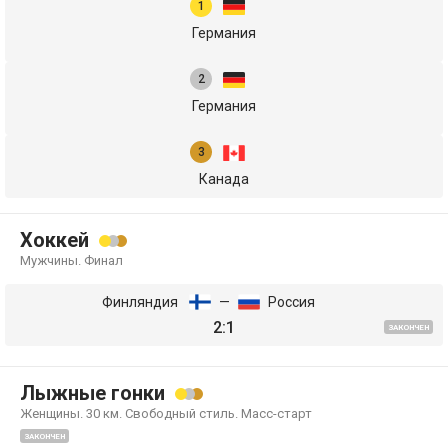
Германия
Германия
Канада
Хоккей
Мужчины. Финал
Финляндия
—
Россия
2:1
ЗАКОНЧЕН
Лыжные гонки
Женщины. 30 км. Свободный стиль. Масс-старт
ЗАКОНЧЕН