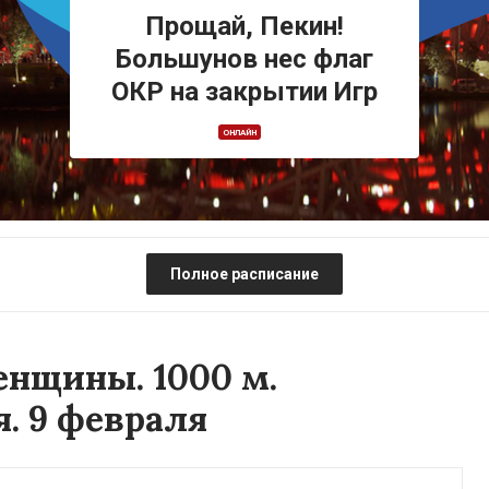
Прощай, Пекин!
Большунов нес флаг
ОКР на закрытии Игр
ОНЛАЙН
Полное расписание
нщины. 1000 м.
. 9 февраля