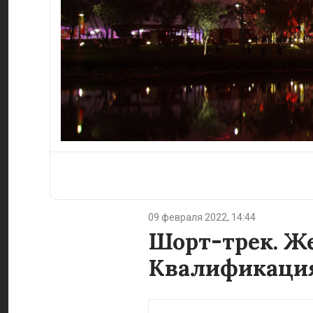
09 февраля 2022, 14:44
Шорт-трек. Же
Квалификация