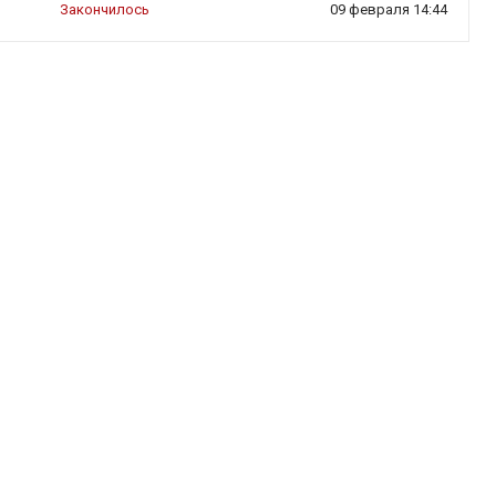
Закончилось
09 февраля 14:44