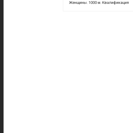
Женщины. 1000 м. Квалификация