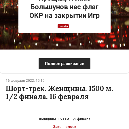
Большунов нес флаг
ОКР на закрытии Игр
ОНЛАЙН
Полное расписание
16 февраля 2022, 15:15
Шорт-трек. Женщины. 1500 м.
1/2 финала. 16 февраля
Женщины. 1500 м. 1/2 финала
Закончилось