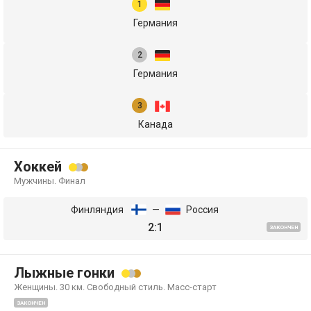
Германия
Германия
Канада
Хоккей
Мужчины. Финал
Финляндия
—
Россия
2:1
ЗАКОНЧЕН
Лыжные гонки
Женщины. 30 км. Свободный стиль. Масс-старт
ЗАКОНЧЕН