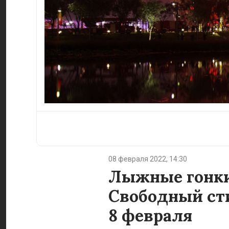
08 февраля 2022, 14:30
Лыжные гонки
Свободный стил
8 февраля