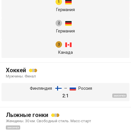
Германия
Германия
Канада
Хоккей
Мужчины. Финал
Финляндия
—
Россия
2:1
ЗАКОНЧЕН
Лыжные гонки
Женщины. 30 км. Свободный стиль. Масс-старт
ЗАКОНЧЕН