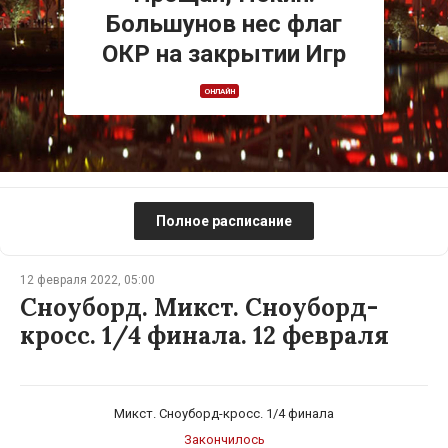
Большунов нес флаг
ОКР на закрытии Игр
ОНЛАЙН
Полное расписание
12 февраля 2022, 05:00
Сноуборд. Микст. Сноуборд-
кросс. 1/4 финала. 12 февраля
Микст. Сноуборд-кросс. 1/4 финала
Закончилось