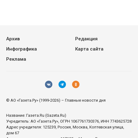
Архив
Редакция
Инфографика
Карта сайта
Реклама
© АО «Газета.Ру» (1999-2026) – Главные новости дня
Название:
Газета.Ru
(Gazeta.Ru)
Учредитель:
АО «Газета.Ру»
, ОГРН 1067761730376, ИНН 7743625728
Адрес учредителя: 125239, Россия, Москва, Коптевская улица,
дом 67