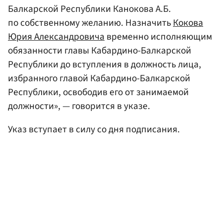
Балкарской Республики Канокова А.Б.
по собственному желанию. Назначить
Кокова
Юрия Александровича
временно исполняющим
обязанности главы Кабардино-Балкарской
Республики до вступления в должность лица,
избранного главой Кабардино-Балкарской
Республики, освободив его от занимаемой
должности», — говорится в указе.
Указ вступает в силу со дня подписания.