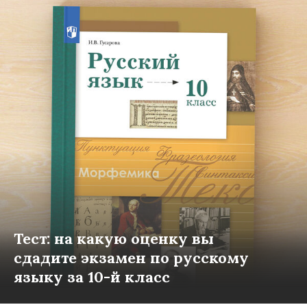
Тест: на какую оценку вы
сдадите экзамен по русскому
языку за 10-й класс