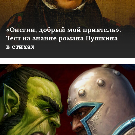
«Онегин, добрый мой приятель».
Тест на знание романа Пушкина
в стихах