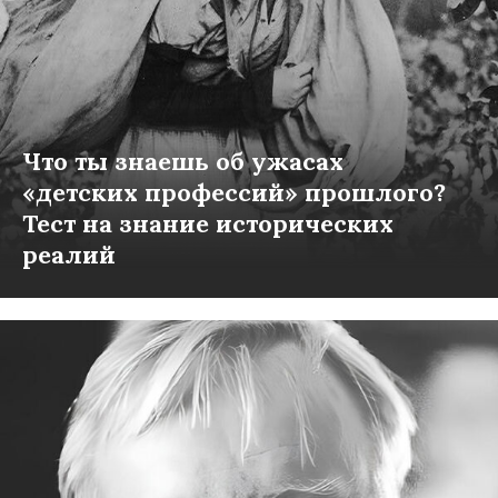
Что ты знаешь об ужасах
«детских профессий» прошлого?
Тест на знание исторических
реалий