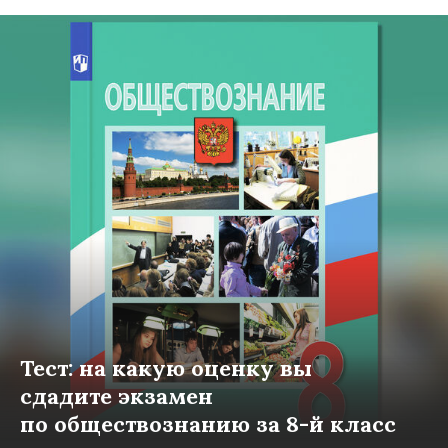
Тест: на какую оценку вы
сдадите экзамен
по обществознанию за 8-й класс