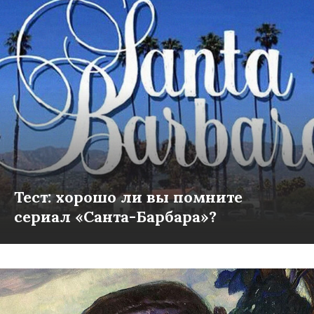
Тест: хорошо ли вы помните
сериал «Санта-Барбара»?