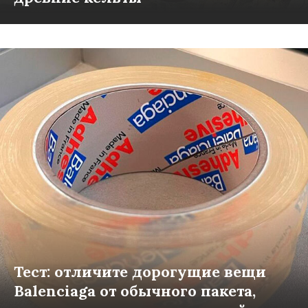
Тест: отличите дорогущие вещи
Balenciaga от обычного пакета,