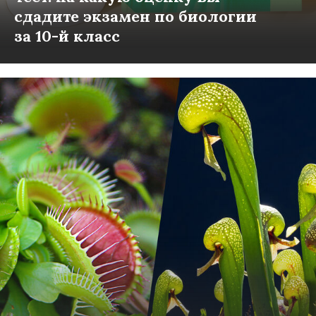
сдадите экзамен по биологии
за 10-й класс