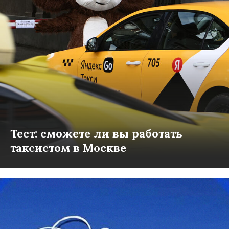
Тест: сможете ли вы работать
таксистом в Москве