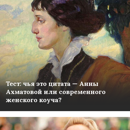
Тест: чья это цитата — Анны
Ахматовой или современного
женского коуча?