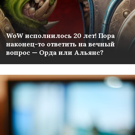
WoW исполнилось 20 лет! Пора
наконец-то ответить на вечный
вопрос — Орда или Альянс?