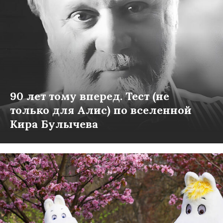
90 лет тому вперед. Тест (не
только для Алис) по вселенной
Кира Булычева