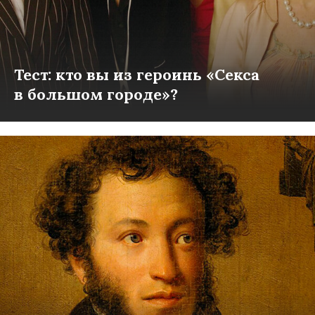
Тест: кто вы из героинь «Секса
в большом городе»?