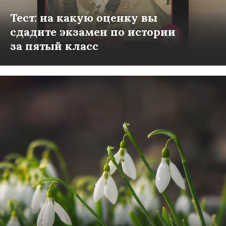
Тест: на какую оценку вы
сдадите экзамен по истории
за пятый класс