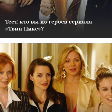
Тест: кто вы из героев сериала
«Твин Пикс»?