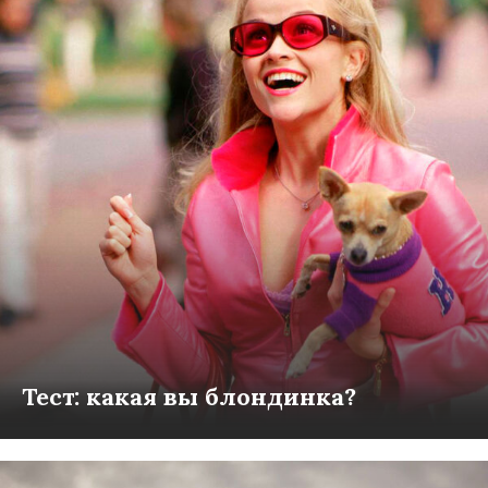
Тест: какая вы блондинка?