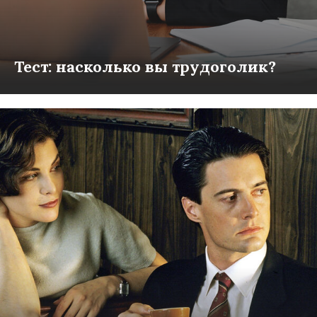
Тест: насколько вы трудоголик?