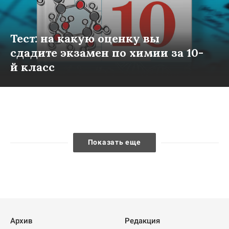
Тест: на какую оценку вы
сдадите экзамен по химии за 10-
й класс
Показать еще
Архив
Редакция