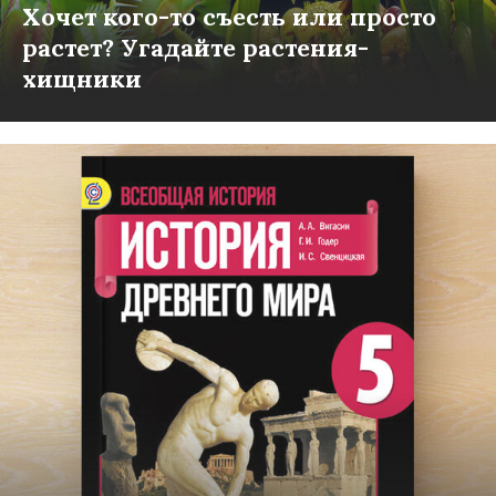
Хочет кого-то съесть или просто
растет? Угадайте растения-
хищники