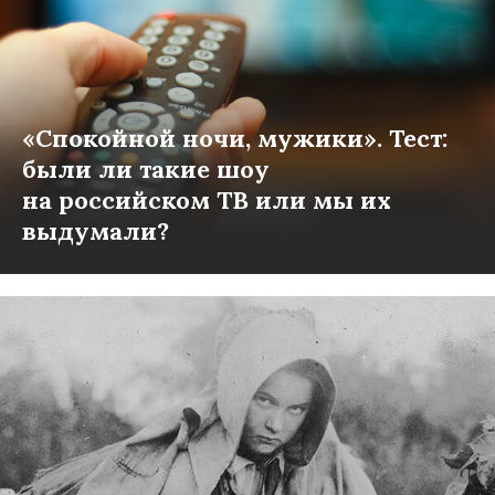
«Спокойной ночи, мужики». Тест:
были ли такие шоу
на российском ТВ или мы их
выдумали?