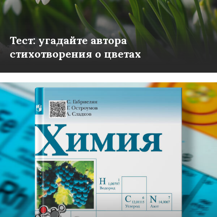
Тест: угадайте автора
стихотворения о цветах