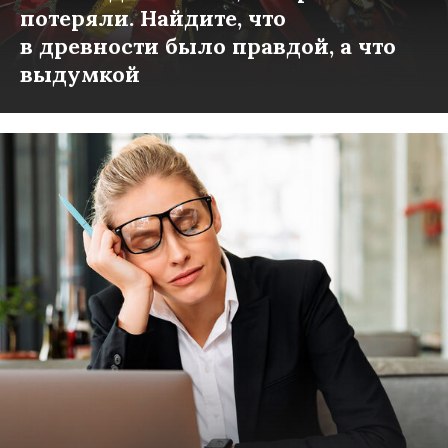
потеряли. Найдите, что
в древности было правдой, а что
выдумкой