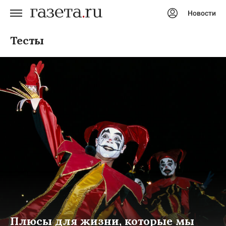
Новости
Авторизоваться
Тесты
Плюсы для жизни, которые мы