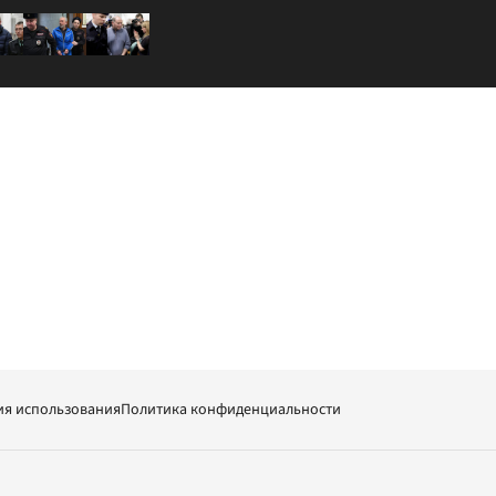
ия использования
Политика конфиденциальности