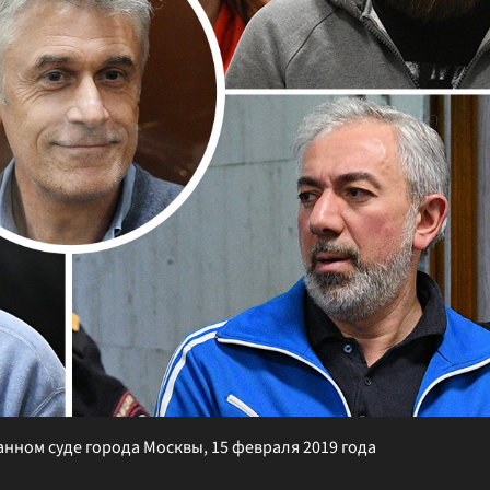
анном суде города Москвы, 15 февраля 2019 года