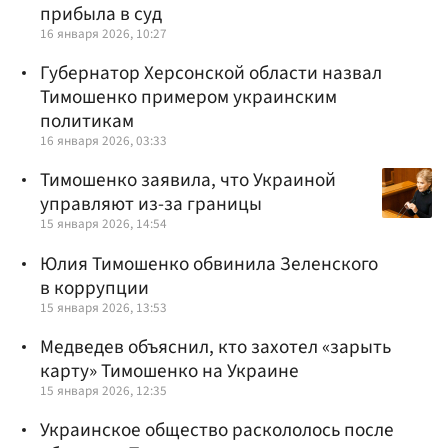
прибыла в суд
16 января 2026, 10:27
Губернатор Херсонской области назвал
Тимошенко примером украинским
политикам
16 января 2026, 03:33
Тимошенко заявила, что Украиной
управляют из-за границы
15 января 2026, 14:54
Юлия Тимошенко обвинила Зеленского
в коррупции
15 января 2026, 13:53
Медведев объяснил, кто захотел «зарыть
карту» Тимошенко на Украине
15 января 2026, 12:35
Украинское общество раскололось после