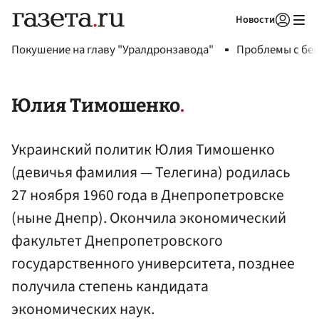
Новости
Авторизоваться
Покушение на главу "Уралдронзавода"
Проблемы с бен
Юлия Тимошенко
Украинский политик Юлия Тимошенко
(девичья фамилия — Телегина) родилась
27 ноября 1960 года в Днепропетровске
(ныне Днепр). Окончила экономический
факультет Днепропетровского
государственного университета, позднее
получила степень кандидата
экономических наук.