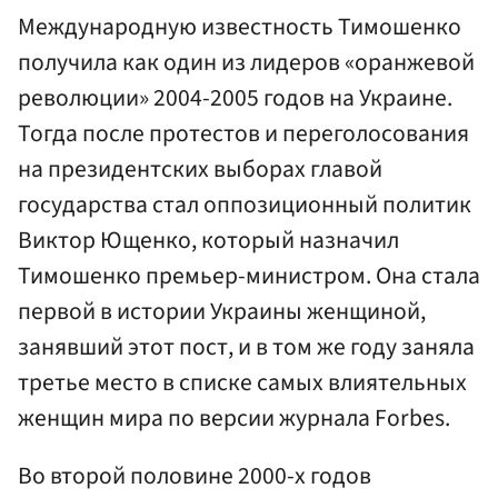
Международную известность Тимошенко
получила как один из лидеров «оранжевой
революции» 2004-2005 годов на Украине.
Тогда после протестов и переголосования
на президентских выборах главой
государства стал оппозиционный политик
Виктор Ющенко, который назначил
Тимошенко премьер-министром. Она стала
первой в истории Украины женщиной,
занявший этот пост, и в том же году заняла
третье место в списке самых влиятельных
женщин мира по версии журнала Forbes.
Во второй половине 2000-х годов