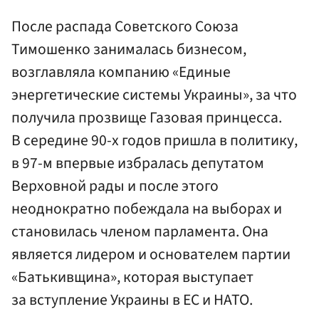
После распада Советского Союза
Тимошенко занималась бизнесом,
возглавляла компанию «Единые
энергетические системы Украины», за что
получила прозвище Газовая принцесса.
В середине 90-х годов пришла в политику,
в 97-м впервые избралась депутатом
Верховной рады и после этого
неоднократно побеждала на выборах и
становилась членом парламента. Она
является лидером и основателем партии
«Батькивщина», которая выступает
за вступление Украины в ЕС и НАТО.