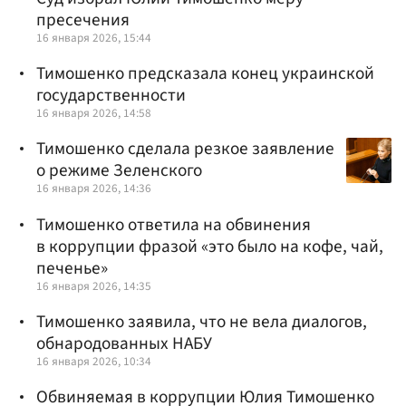
пресечения
16 января 2026, 15:44
Тимошенко предсказала конец украинской
государственности
16 января 2026, 14:58
Тимошенко сделала резкое заявление
о режиме Зеленского
16 января 2026, 14:36
Тимошенко ответила на обвинения
в коррупции фразой «это было на кофе, чай,
печенье»
16 января 2026, 14:35
Тимошенко заявила, что не вела диалогов,
обнародованных НАБУ
16 января 2026, 10:34
Обвиняемая в коррупции Юлия Тимошенко