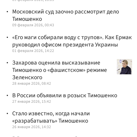
Московский суд заочно рассмотрит дело
Тимошенко
09 февраля 2026, 00:43
«Его маги собирали воду с трупов». Как Ермак
руководил офисом президента Украины
01 февраля 2026, 14:22
Захарова оценила высказывание
Тимошенко о «фашистском» режиме
Зеленского
28 января 2026, 08:42
В России объявили в розыск Тимошенко
27 января 2026, 15:42
Стало известно, когда начали
«разрабатывать» Тимошенко
26 января 2026, 14:32