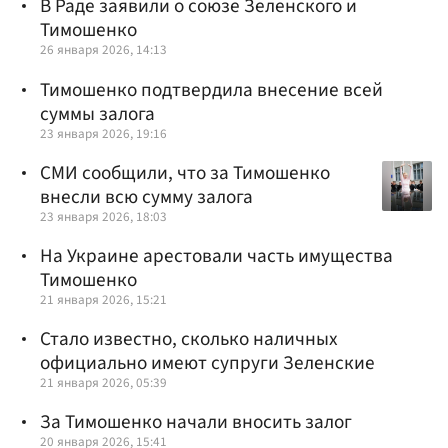
В Раде заявили о союзе Зеленского и
Тимошенко
26 января 2026, 14:13
Тимошенко подтвердила внесение всей
суммы залога
23 января 2026, 19:16
СМИ сообщили, что за Тимошенко
внесли всю сумму залога
23 января 2026, 18:03
На Украине арестовали часть имущества
Тимошенко
21 января 2026, 15:21
Стало известно, сколько наличных
официально имеют супруги Зеленские
21 января 2026, 05:39
За Тимошенко начали вносить залог
20 января 2026, 15:41