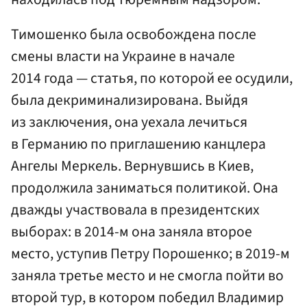
Тимошенко была освобождена после
смены власти на Украине в начале
2014 года — статья, по которой ее осудили,
была декриминализирована. Выйдя
из заключения, она уехала лечиться
в Германию по приглашению канцлера
Ангелы Меркель. Вернувшись в Киев,
продолжила заниматься политикой. Она
дважды участвовала в президентских
выборах: в 2014-м она заняла второе
место, уступив Петру Порошенко; в 2019-м
заняла третье место и не смогла пойти во
второй тур, в котором победил Владимир