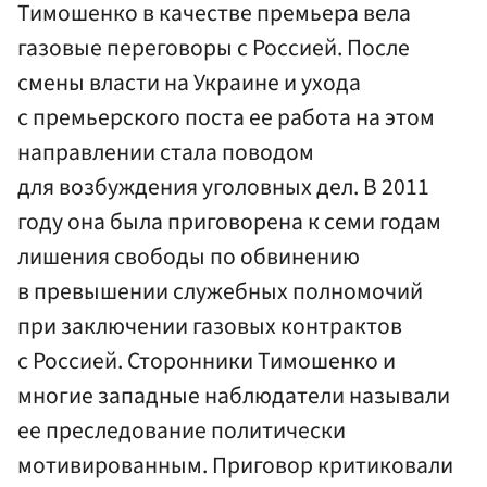
Тимошенко в качестве премьера вела
газовые переговоры с Россией. После
смены власти на Украине и ухода
с премьерского поста ее работа на этом
направлении стала поводом
для возбуждения уголовных дел. В 2011
году она была приговорена к семи годам
лишения свободы по обвинению
в превышении служебных полномочий
при заключении газовых контрактов
с Россией. Сторонники Тимошенко и
многие западные наблюдатели называли
ее преследование политически
мотивированным. Приговор критиковали