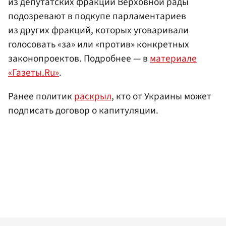
из депутатских фракций Верховной рады
подозревают в подкупе парламентариев
из других фракций, которых уговаривали
голосовать «за» или «против» конкретных
законопроектов. Подробнее — в
материале
«Газеты.Ru»
.
Ранее политик
раскрыл
, кто от Украины может
подписать договор о капитуляции.