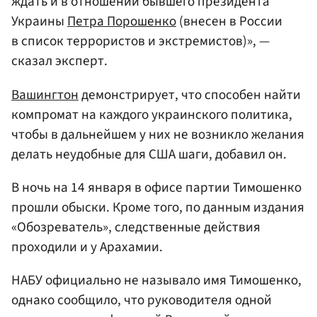
ждать и в отношении бывшего президента
Украины
Петра Порошенко
(внесен в России
в список террористов и экстремистов)», —
сказал эксперт.
Вашингтон
демонстрирует, что способен найти
компромат на каждого украинского политика,
чтобы в дальнейшем у них не возникло желания
делать неудобные для США шаги, добавил он.
В ночь на 14 января в офисе партии Тимошенко
прошли обыски. Кроме того, по данным издания
«Обозреватель», следственные действия
проходили и у Арахамии.
НАБУ официально не называло имя Тимошенко,
однако сообщило, что руководителя одной