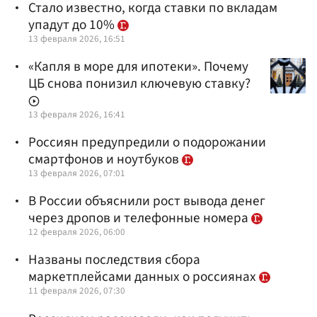
Стало известно, когда ставки по вкладам
упадут до 10%
13 февраля 2026, 16:51
«Капля в море для ипотеки». Почему
ЦБ снова понизил ключевую ставку?
13 февраля 2026, 16:41
Россиян предупредили о подорожании
смартфонов и ноутбуков
13 февраля 2026, 07:01
В России объяснили рост вывода денег
через дропов и телефонные номера
12 февраля 2026, 06:00
Названы последствия сбора
маркетплейсами данных о россиянах
11 февраля 2026, 07:30