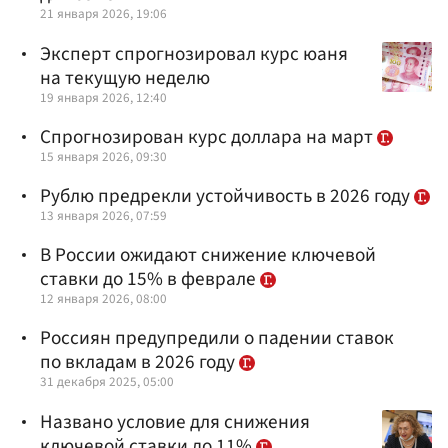
21 января 2026, 19:06
Эксперт спрогнозировал курс юаня
на текущую неделю
19 января 2026, 12:40
Спрогнозирован курс доллара на март
15 января 2026, 09:30
Рублю предрекли устойчивость в 2026 году
13 января 2026, 07:59
В России ожидают снижение ключевой
ставки до 15% в феврале
12 января 2026, 08:00
Россиян предупредили о падении ставок
по вкладам в 2026 году
31 декабря 2025, 05:00
Названо условие для снижения
ключевой ставки до 11%