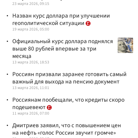
23 марта 2026, 09:15
Назван курс доллара при улучшении
геополитической ситуации
19 марта 2026, 05:00
Официальный курс доллара поднялся
выше 80 рублей впервые за три
месяца
13 марта 2026, 18:53
Россиян призвали заранее готовить самый
важный для выхода на пенсию документ
13 марта 2026, 11:01
Россиянам пообещали, что кредиты скоро
подешевеют
11 марта 2026, 07:00
Дмитриев заявил, что с повышением цен
на нефть «голос России звучит громче»