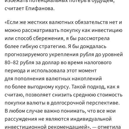
избежать потенциальных потерь в будущем,
считает Епифанова.
«Если же жестких валютных обязательств нет и
можно рассматривать покупку как инвестицию
или способ сбережения, я бы рассмотрела
более гибкую стратегию. Я бы дождалась
прогнозируемого укрепления рубля до уровней
80–82 рубля за доллар во время налогового
периода и использовала этот момент
для пополнения валютных накоплений
по более выгодному курсу. Такой подход, как я
считаю, позволяет снизить среднюю стоимость
покупки валюты в долгосрочной перспективе.
В любом случае важно понимать, что все мои
рассуждения не являются индивидуальной
инвестиционной рекомендацией», — отметила