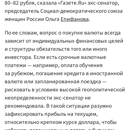
80–82 рубля, сказала «Газете.Ru» экс-сенатор,
председатель Социал-демократического союза
женщин России Ольга
Епифанова
.
По ее словам, вопрос о покупке валюты всегда
зависит от индивидуальных финансовых целей
и структуры обязательств того или иного
инвестора. Если есть срочные валютные
платежи — например, оплата обучения
за рубежом, погашение кредита в иностранной
валюте или запланированная поездка —
рисковать в условиях высокой геополитической
неопределенности экс-сенатор не
рекомендовала. В такой ситуации разумно
зафиксировать прибыль на текущем,
относительно крепком курсе доллара, чтобы