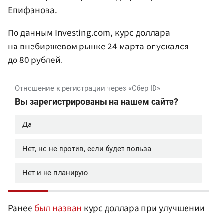
Епифанова.
По данным Investing.com, курс доллара
на внебиржевом рынке 24 марта опускался
до 80 рублей.
Ранее
был назван
курс доллара при улучшении