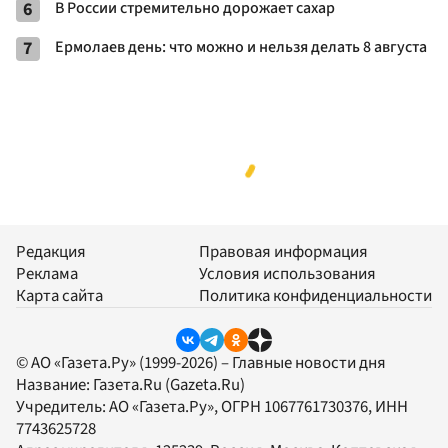
6
В России стремительно дорожает сахар
7
Ермолаев день: что можно и нельзя делать 8 августа
Редакция
Правовая информация
Реклама
Условия использования
Карта сайта
Политика конфиденциальности
© АО «Газета.Ру» (1999-2026) – Главные новости дня
Название:
Газета.Ru
(Gazeta.Ru)
Учредитель:
АО «Газета.Ру»
, ОГРН 1067761730376, ИНН
7743625728