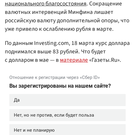
национального благосостояния
. Сокращение
валютных интервенций Минфина лишает
российскую валюту дополнительной опоры, что
уже привело к ослаблению рубля в марте.
По данным Investing.com, 18 марта курс доллара
поднимался выше 83 рублей. Что будет
с долларом в мае — в
материале
«Газеты.Ru».