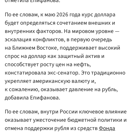
отметила Епифанова.
По ее словам, к маю 2026 года курс доллара
будет определяться сочетанием внешних и
внутренних факторов. На мировом уровне —
эскалация конфликтов, в первую очередь
на Ближнем Востоке, поддерживает высокий
спрос на доллар как защитный актив и
способствует росту цен на нефть,
констатировала экс-сенатор. Это традиционно
укрепляет американскую валюту и,
к сожалению, оказывает давление на рубль,
добавила Епифанова.
По ее словам, внутри России ключевое влияние
оказывает ужесточение бюджетной политики и
отмена поддержки рубля из средств
Фонда