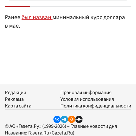
Ранее
был назван
минимальный курс доллара
в мае.
Редакция
Правовая информация
Реклама
Условия использования
Карта сайта
Политика конфиденциальности
© АО «Газета.Ру» (1999-2026) – Главные новости дня
Название:
Газета.Ru
(Gazeta.Ru)