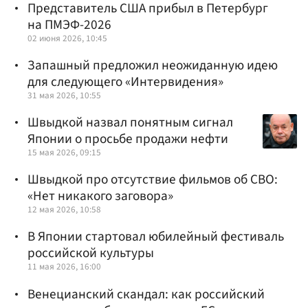
Представитель США прибыл в Петербург
на ПМЭФ-2026
02 июня 2026, 10:45
Запашный предложил неожиданную идею
для следующего «Интервидения»
31 мая 2026, 10:55
Швыдкой назвал понятным сигнал
Японии о просьбе продажи нефти
15 мая 2026, 09:15
Швыдкой про отсутствие фильмов об СВО:
«Нет никакого заговора»
12 мая 2026, 10:58
В Японии стартовал юбилейный фестиваль
российской культуры
11 мая 2026, 16:00
Венецианский скандал: как российский