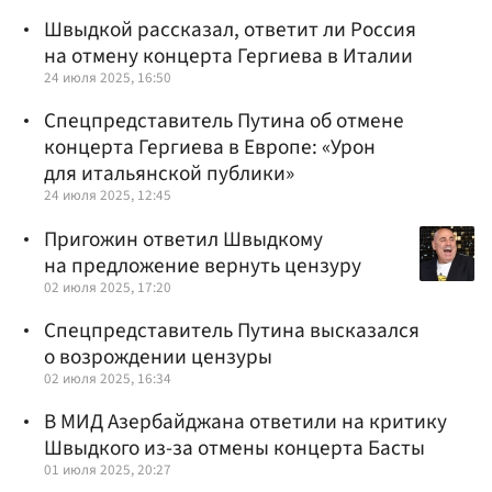
Швыдкой рассказал, ответит ли Россия
на отмену концерта Гергиева в Италии
24 июля 2025, 16:50
Спецпредставитель Путина об отмене
концерта Гергиева в Европе: «Урон
для итальянской публики»
24 июля 2025, 12:45
Пригожин ответил Швыдкому
на предложение вернуть цензуру
02 июля 2025, 17:20
Спецпредставитель Путина высказался
о возрождении цензуры
02 июля 2025, 16:34
В МИД Азербайджана ответили на критику
Швыдкого из-за отмены концерта Басты
01 июля 2025, 20:27