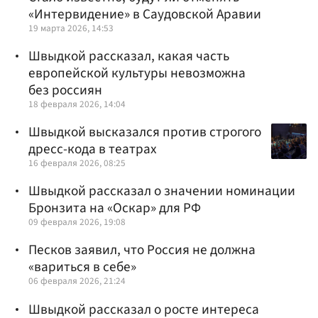
«Интервидение» в Саудовской Аравии
19 марта 2026, 14:53
Швыдкой рассказал, какая часть
европейской культуры невозможна
без россиян
18 февраля 2026, 14:04
Швыдкой высказался против строгого
дресс-кода в театрах
16 февраля 2026, 08:25
Швыдкой рассказал о значении номинации
Бронзита на «Оскар» для РФ
09 февраля 2026, 19:08
Песков заявил, что Россия не должна
«вариться в себе»
06 февраля 2026, 21:24
Швыдкой рассказал о росте интереса