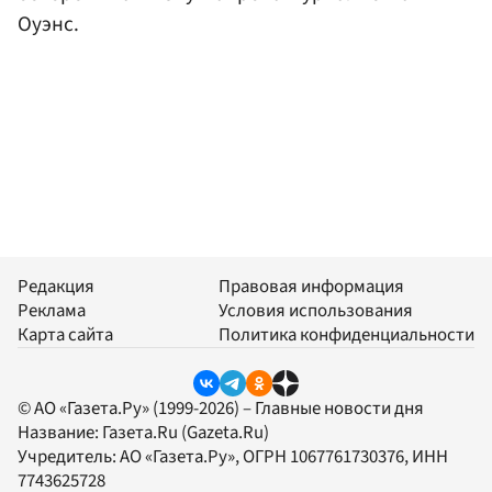
Оуэнс.
Редакция
Правовая информация
Реклама
Условия использования
Карта сайта
Политика конфиденциальности
© АО «Газета.Ру» (1999-2026) – Главные новости дня
Название:
Газета.Ru
(Gazeta.Ru)
Учредитель:
АО «Газета.Ру»
, ОГРН 1067761730376, ИНН
7743625728