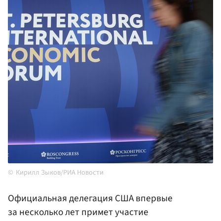
Кирилл Зыков/РИА Новости
Официальная делегация США впервые
за несколько лет примет участие