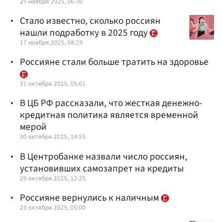
25 ноября 2025, 06:30
Стало известно, сколько россиян
нашли подработку в 2025 году
17 ноября 2025, 08:29
Россияне стали больше тратить на здоровье
31 октября 2025, 05:01
В ЦБ РФ рассказали, что жесткая денежно-
кредитная политика является временной
мерой
30 октября 2025, 14:55
В Центробанке назвали число россиян,
установивших самозапрет на кредиты
29 октября 2025, 12:25
Россияне вернулись к наличным
23 октября 2025, 05:00