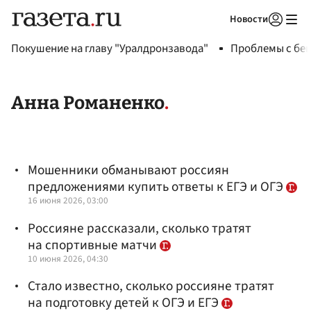
Новости
Авторизоваться
Покушение на главу "Уралдронзавода"
Проблемы с бен
Анна Романенко
Мошенники обманывают россиян
предложениями купить ответы к ЕГЭ и ОГЭ
16 июня 2026, 03:00
Россияне рассказали, сколько тратят
на спортивные матчи
10 июня 2026, 04:30
Стало известно, сколько россияне тратят
на подготовку детей к ОГЭ и ЕГЭ