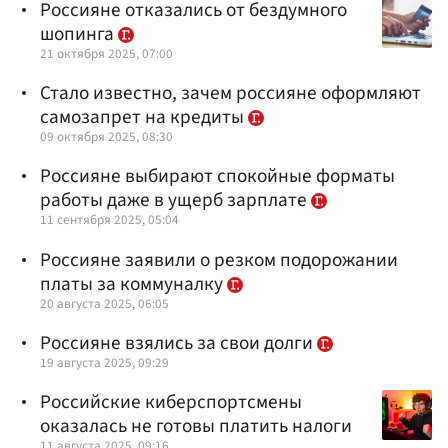
Россияне отказались от бездумного
шопинга
21 октября 2025, 07:00
Стало известно, зачем россияне оформляют
самозапрет на кредиты
09 октября 2025, 08:30
Россияне выбирают спокойные форматы
работы даже в ущерб зарплате
11 сентября 2025, 05:04
Россияне заявили о резком подорожании
платы за коммуналку
20 августа 2025, 06:05
Россияне взялись за свои долги
19 августа 2025, 09:29
Российские киберспортсмены
оказалась не готовы платить налоги
11 августа 2025, 09:16