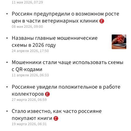
11 мая 2026, 07:29
Россиян предупредили о возможном росте
цен в части ветеринарных клиник
08 мая 2026, 09:00
Названы главные мошеннические
схемы в 2026 году
24 апреля 2026, 17:50
Мошенники стали чаще использовать схемы
с QR-кодами
11 апреля 2026, 06:33
Россияне увидели положительное в работе
коллекторов
27 марта 2026, 06:59
Стало известно, как часто россияне
покупают книги
19 марта 2026, 06:31