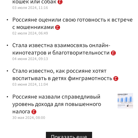
кошек или собак
03 июля 2024, 11:16
Россияне оценили свою готовность к встрече
с мошенниками
02 июля 2024, 06:49
Стала известна взаимосвязь онлайн-
кинотеатров и благотворительности
04 июня 2024, 09:13
Стало известно, как россияне хотят
воспитывать в детях финграмотность
03 июня 2024, 11:04
Россияне назвали справедливый
уровень дохода для повышенного
налога
30 мая 2024, 08:00
Показать еще