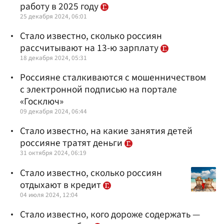
работу в 2025 году
25 декабря 2024, 06:01
Стало известно, сколько россиян
рассчитывают на 13-ю зарплату
18 декабря 2024, 05:31
Россияне сталкиваются с мошенничеством
с электронной подписью на портале
«Госключ»
09 декабря 2024, 06:44
Стало известно, на какие занятия детей
россияне тратят деньги
31 октября 2024, 06:19
Стало известно, сколько россиян
отдыхают в кредит
04 июля 2024, 12:04
Стало известно, кого дороже содержать —