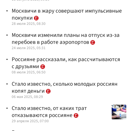
Москвичи в жару совершают импульсивные
покупки
28 июля 2025, 08:30
Москвичи изменили планы на отпуск из-за
перебоев в работе аэропортов
24 июля 2025, 05:31
Россияне рассказали, как рассчитываются
с друзьями
08 июля 2025, 06:50
Стало известно, сколько молодых россиян
копят деньги
06 мая 2025, 08:29
Стало известно, от каких трат
отказываются россияне
29 апреля 2025, 07:00