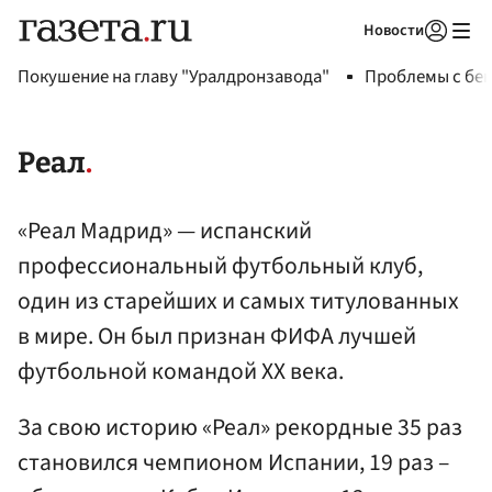
Новости
Авторизоваться
Покушение на главу "Уралдронзавода"
Проблемы с бен
Реал
«Реал Мадрид» — испанский
профессиональный футбольный клуб,
один из старейших и самых титулованных
в мире. Он был признан ФИФА лучшей
футбольной командой XX века.
За свою историю «Реал» рекордные 35 раз
становился чемпионом Испании, 19 раз –