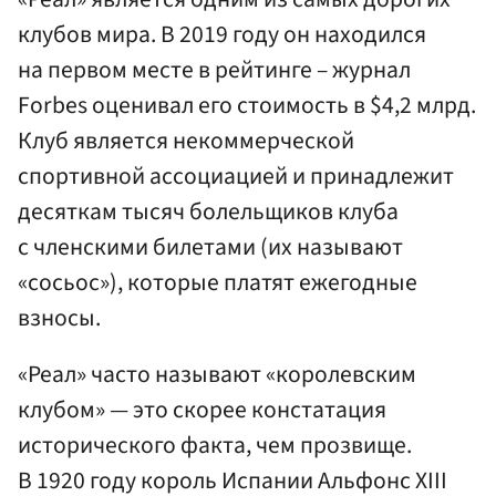
клубов мира. В 2019 году он находился
на первом месте в рейтинге – журнал
Forbes оценивал его стоимость в $4,2 млрд.
Клуб является некоммерческой
спортивной ассоциацией и принадлежит
десяткам тысяч болельщиков клуба
с членскими билетами (их называют
«сосьос»), которые платят ежегодные
взносы.
«Реал» часто называют «королевским
клубом» — это скорее констатация
исторического факта, чем прозвище.
В 1920 году король Испании Альфонс XIII