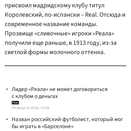
присвоил мадридскому клубу титул
Королевский, по-испански – Real. Отсюда и
современное название команды.
Прозвище «сливочные» игроки «Реала»
получили еще раньше, в 1913 году, из-за
светлой формы молочного оттенка.
Лидер «Реала» не может договориться
с клубом о деньгах
Реал
04 августа 2026, 15:59
Назван российский футболист, который мог
бы играть в «Барселоне»