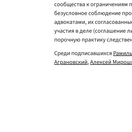
сообщества к ограничениям п
безусловное соблюдение про
адвокатами, их согласованны
участия в деле (соглашение 
порочную практику следствен
Среди подписавшихся
Рамиль
Аграновский
,
Алексей Мирош