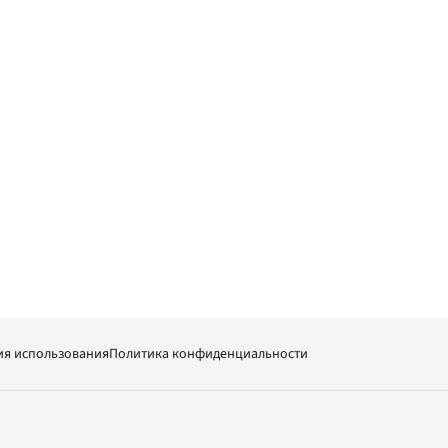
ия использования
Политика конфиденциальности