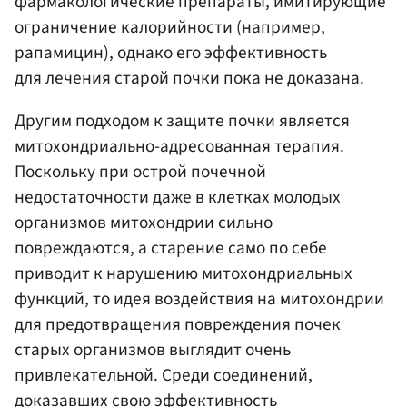
фармакологические препараты, имитирующие
ограничение калорийности (например,
рапамицин), однако его эффективность
для лечения старой почки пока не доказана.
Другим подходом к защите почки является
митохондриально-адресованная терапия.
Поскольку при острой почечной
недостаточности даже в клетках молодых
организмов митохондрии сильно
повреждаются, а старение само по себе
приводит к нарушению митохондриальных
функций, то идея воздействия на митохондрии
для предотвращения повреждения почек
старых организмов выглядит очень
привлекательной. Среди соединений,
доказавших свою эффективность