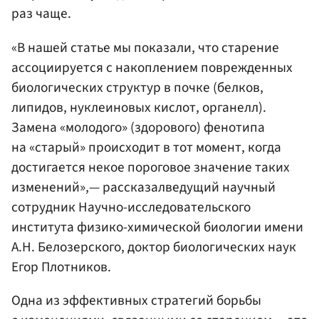
раз чаще.
«В нашей статье мы показали, что старение
ассоциируется с накоплением поврежденных
биологических структур в почке (белков,
липидов, нуклеиновых кислот, органелл).
Замена «молодого» (здорового) фенотипа
на «старый» происходит в тот момент, когда
достигается некое пороговое значение таких
изменений»,— рассказалведущий научный
сотрудник Научно-исследовательского
института физико-химической биологии имени
А.Н. Белозерского, доктор биологических наук
Егор Плотников.
Одна из эффективных стратегий борьбы