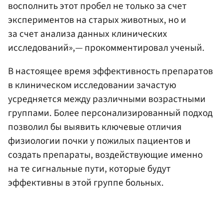
восполнить этот пробел не только за счет
экспериментов на старых животных, но и
за счет анализа данных клинических
исследований»,— прокомментировал ученый.
В настоящее время эффективность препаратов
в клиническом исследовании зачастую
усредняется между различными возрастными
группами. Более персонализированный подход
позволил бы выявить ключевые отличия
физиологии почки у пожилых пациентов и
создать препараты, воздействующие именно
на те сигнальные пути, которые будут
эффективны в этой группе больных.