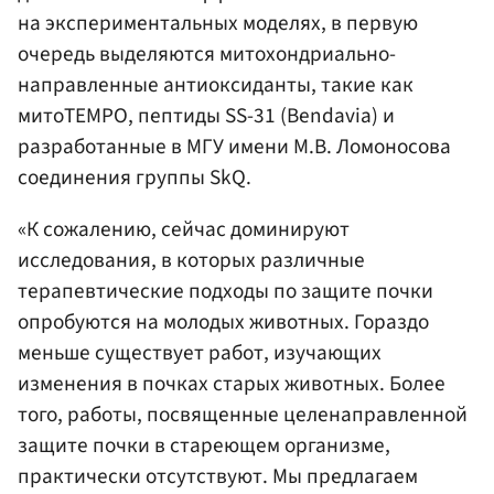
на экспериментальных моделях, в первую
очередь выделяются митохондриально-
направленные антиоксиданты, такие как
митоTEMPO, пептиды SS-31 (Bendavia) и
разработанные в МГУ имени М.В. Ломоносова
соединения группы SkQ.
«К сожалению, сейчас доминируют
исследования, в которых различные
терапевтические подходы по защите почки
опробуются на молодых животных. Гораздо
меньше существует работ, изучающих
изменения в почках старых животных. Более
того, работы, посвященные целенаправленной
защите почки в стареющем организме,
практически отсутствуют. Мы предлагаем