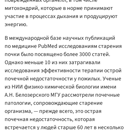
поврежденных органелл, в том числе
митохондрий, которые в норме принимают
участие в процессах дыхания и продуцируют
энергию.
В международной базе научных публикаций
по медицине PubMed исследованиям старения
почки было посвящено более 3000 статей.
Однако меньше 10 из них затрагивали
исследования эффективности терапии острой
почечной недостаточности у пожилых. Ученые
из НИИ физико-химической биологии имени
А.Н. Белозерского МГУ рассмотрели почечные
патологии, сопровождающие старение
организма, — прежде всего, это острая
почечная недостаточность, которая
встречается у людей старше 60 лет в несколько