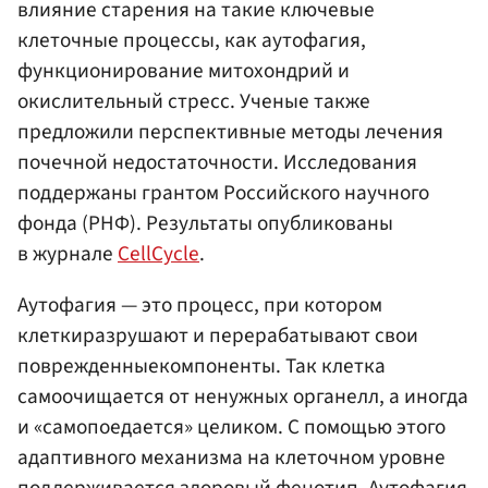
влияние старения на такие ключевые
клеточные процессы, как аутофагия,
функционирование митохондрий и
окислительный стресс. Ученые также
предложили перспективные методы лечения
почечной недостаточности. Исследования
поддержаны грантом Российского научного
фонда (РНФ). Результаты опубликованы
в журнале
CellCycle
.
Аутофагия — это процесс, при котором
клеткиразрушают и перерабатывают свои
поврежденныекомпоненты. Так клетка
самоочищается от ненужных органелл, а иногда
и «самопоедается» целиком. С помощью этого
адаптивного механизма на клеточном уровне