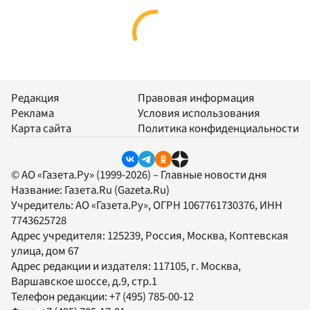
Редакция
Правовая информация
Реклама
Условия использования
Карта сайта
Политика конфиденциальности
© АО «Газета.Ру» (1999-2026) – Главные новости дня
Название:
Газета.Ru
(Gazeta.Ru)
Учредитель:
АО «Газета.Ру»
, ОГРН 1067761730376, ИНН
7743625728
Адрес учредителя: 125239, Россия, Москва, Коптевская
улица, дом 67
Адрес редакции и издателя:
117105
, г.
Москва
,
Варшавское шоссе, д.9, стр.1
Телефон редакции:
+7 (495) 785-00-12