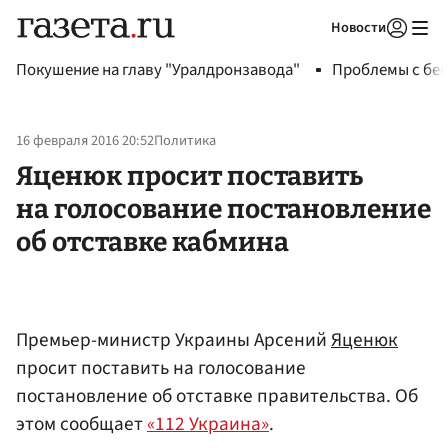
Новости
Авторизоваться
Покушение на главу "Уралдронзавода"
Проблемы с бен
16 февраля 2016 20:52
Политика
Яценюк просит поставить
на голосование постановление
об отставке кабмина
Премьер-министр Украины Арсений
Яценюк
просит поставить на голосование
постановление об отставке правительства. Об
этом сообщает
«112 Украина»
.