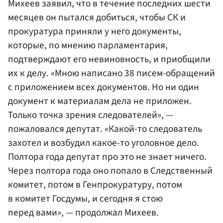
Михеев заявил, что в течение последних шести
месяцев он пытался добиться, чтобы СК и
прокуратура приняли у него документы,
которые, по мнению парламентария,
подтверждают его невиновность, и приобщили
их к делу. «Мною написано 38 писем-обращений
с приложением всех документов. Но ни один
документ к материалам дела не приложен.
Только точка зрения следователей», —
пожаловался депутат. «Какой-то следователь
захотел и возбудил какое-то уголовное дело.
Полтора года депутат про это не знает ничего.
Через полтора года оно попало в Следственный
комитет, потом в Генпрокуратуру, потом
в комитет Госдумы, и сегодня я стою
перед вами», — продолжал Михеев.