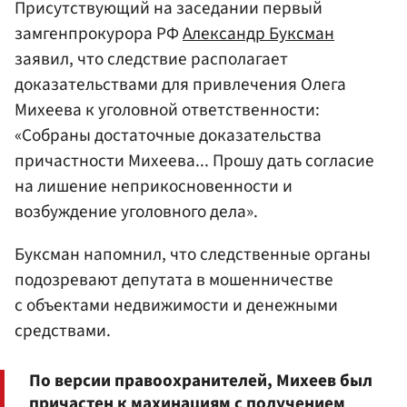
Присутствующий на заседании первый
замгенпрокурора РФ
Александр Буксман
заявил, что следствие располагает
доказательствами для привлечения Олега
Михеева к уголовной ответственности:
«Собраны достаточные доказательства
причастности Михеева... Прошу дать согласие
на лишение неприкосновенности и
возбуждение уголовного дела».
Буксман напомнил, что следственные органы
подозревают депутата в мошенничестве
с объектами недвижимости и денежными
средствами.
По версии правоохранителей, Михеев был
причастен к махинациям с получением