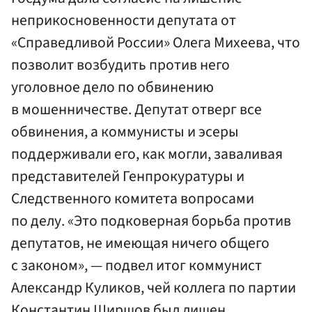
неприкосновенности депутата от
«Справедливой России» Олега Михеева, что
позволит возбудить против него
уголовное дело по обвинению
в мошенничестве. Депутат отверг все
обвинения, а коммунисты и эсеры
поддерживали его, как могли, заваливая
представителей Генпрокуратуры и
Следственного комитета вопросами
по делу. «Это подковерная борьба против
депутатов, не имеющая ничего общего
с законом», — подвел итог коммунист
Александр Куликов, чей коллега по партии
Константин Ширшов был лишен