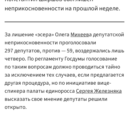
неприкосновенности на прошлой неделе.
За лишение «эсера» Олега
Михеев
а депутатской
неприкосновенности проголосовали
297 депутатов, против — 59, воздержались лишь
четверо. По регламенту Госдумы голосование
по таким вопросам должно проводиться тайно
за исключением тех случаев, если предлагается
другая процедура, но по инициативе вице-
спикера палаты единоросса
Сергея Железняка
высказать свое мнение депутаты решили
открыто.