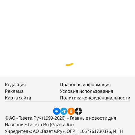
Редакция
Правовая информация
Реклама
Условия использования
Карта сайта
Политика конфиденциальности
© АО «Газета.Ру» (1999-2026) – Главные новости дня
Название:
Газета.Ru
(Gazeta.Ru)
Учредитель:
АО «Газета.Ру»
, ОГРН 1067761730376, ИНН