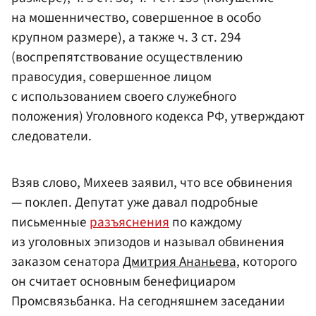
на мошенничество, совершенное в особо
крупном размере), а также ч. 3 ст. 294
(воспрепятствование осуществлению
правосудия, совершенное лицом
с использованием своего служебного
положения) Уголовного кодекса РФ, утверждают
следователи.
Взяв слово, Михеев заявил, что все обвинения
— поклеп. Депутат уже давал подробные
письменные
разъяснения
по каждому
из уголовных эпизодов и называл обвинения
заказом сенатора
Дмитрия Ананьева
, которого
он считает основным бенефициаром
Промсвязьбанка. На сегодняшнем заседании