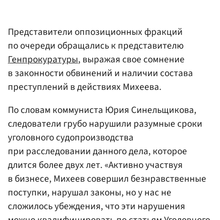
Представители оппозиционных фракций
по очереди обращались к представителю
Генпрокуратуры
, выражая свое сомнение
в законности обвинений и наличии состава
преступлений в действиях Михеева.
По словам коммуниста Юрия Синельщикова,
следователи грубо нарушили разумные сроки
уголовного судопроизводства
при расследовании данного дела, которое
длится более двух лет. «Активно участвуя
в бизнесе, Михеев совершил безнравственные
поступки, нарушал законы, но у нас не
сложилось убеждения, что эти нарушения