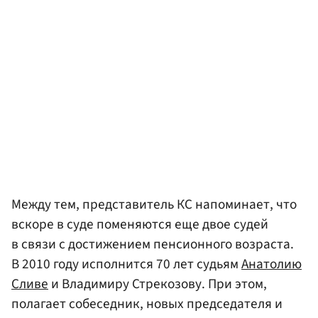
Между тем, представитель КС напоминает, что
вскоре в суде поменяются еще двое судей
в связи с достижением пенсионного возраста.
В 2010 году исполнится 70 лет судьям
Анатолию
Сливе
и Владимиру Стрекозову. При этом,
полагает собеседник, новых председателя и