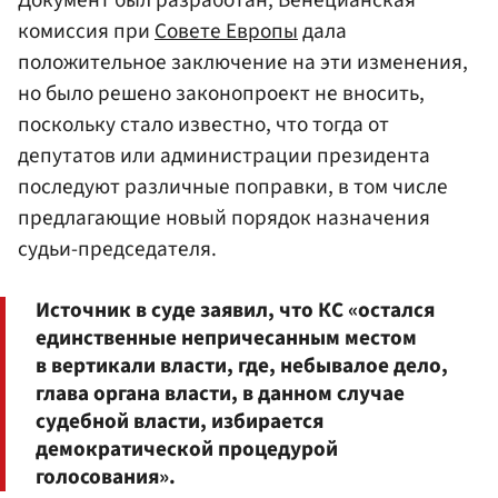
комиссия при
Совете Европы
дала
положительное заключение на эти изменения,
но было решено законопроект не вносить,
поскольку стало известно, что тогда от
депутатов или администрации президента
последуют различные поправки, в том числе
предлагающие новый порядок назначения
судьи-председателя.
Источник в суде заявил, что КС «остался
единственные непричесанным местом
в вертикали власти, где, небывалое дело,
глава органа власти, в данном случае
судебной власти, избирается
демократической процедурой
голосования».