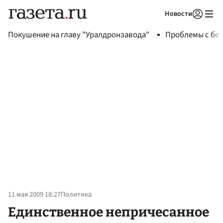
Новости
Авторизоваться
Покушение на главу "Уралдронзавода"
Проблемы с бен
11 мая 2009 18:27
Политика
Единственное непричесанное