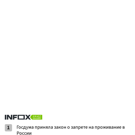
1
Госдума приняла закон о запрете на проживание в
России