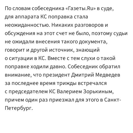
По словам собеседника «Газеты.Ru» в суде,
для аппарата КС поправка стала
неожиданностью. Никаких разговоров и
обсуждения на этот счет не было, поэтому судьи
не ожидали внесения такого документа,
говорит и другой источник, знающий
о ситуации в КС. Вместе с тем слухи о такой
поправке ходили давно. Собеседник обратил
внимание, что президент Дмитрий Медведев
за последнее время трижды встречался
с председателем КС Валерием Зорькиным,
причем один раз приезжал для этого в Санкт-
Петербург.