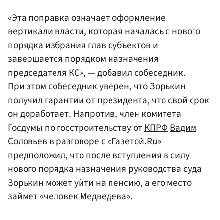
«Эта поправка означает оформление
вертикали власти, которая началась с нового
порядка избрания глав субъектов и
завершается порядком назначения
председателя КС», — добавил собеседник.
При этом собеседник уверен, что Зорькин
получил гарантии от президента, что свой срок
он доработает. Напротив, член комитета
Госдумы по госстроительству от
КПРФ
Вадим
Соловьев
в разговоре с «Газетой.Ru»
предположил, что после вступления в силу
нового порядка назначения руководства суда
Зорькин может уйти на пенсию, а его место
займет «человек Медведева».