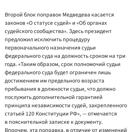
Второй блок поправок Медведева касается
законов «О статусе судей» и «Об органах
судейского сообщества». Здесь президент
предложил исключить процедуру
первоначального назначения судьи
федерального суда на должность сроком на три
года. «Таким образом, срок полномочий судьи
федерального суда будет ограничен лишь
достижением им предельного возраста
пребывания в должности судьи, что должно
послужить дополнительной гарантией
принципа независимости судей, закрепленного
статьей 120 Конституции РФ», — отмечается
в пояснительной записке к документу.
Впрочем, эта поправка, в отличие от изменений