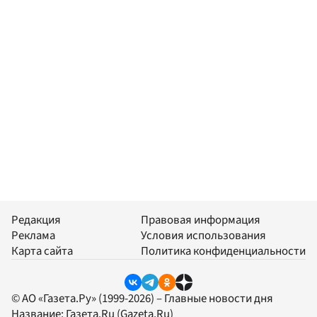
Редакция
Правовая информация
Реклама
Условия использования
Карта сайта
Политика конфиденциальности
© АО «Газета.Ру» (1999-2026) – Главные новости дня
Название:
Газета.Ru
(Gazeta.Ru)