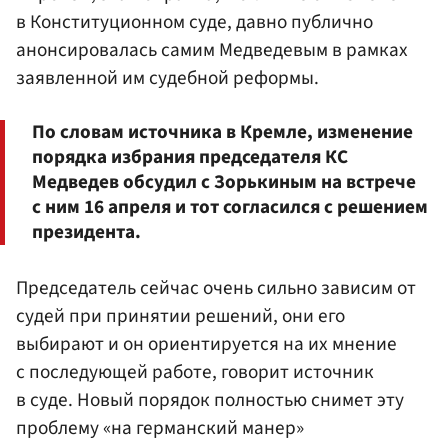
в Конституционном суде, давно публично
анонсировалась самим Медведевым в рамках
заявленной им судебной реформы.
По словам источника в Кремле, изменение
порядка избрания председателя КС
Медведев обсудил с Зорькиным на встрече
с ним 16 апреля и тот согласился с решением
президента.
Председатель сейчас очень сильно зависим от
судей при принятии решений, они его
выбирают и он ориентируется на их мнение
с последующей работе, говорит источник
в суде. Новый порядок полностью снимет эту
проблему «на германский манер»