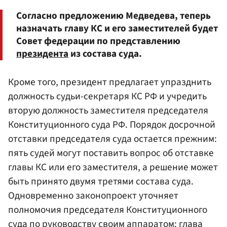
Согласно предложению Медведева, теперь
назначать главу КС и его заместителей будет
Совет федерации по представлению
президента
из состава суда.
Кроме того, президент предлагает упразднить
должность судьи-секретаря КС РФ и учредить
вторую должность заместителя председателя
Конституционного суда РФ. Порядок досрочной
отставки председателя суда остается прежним:
пять судей могут поставить вопрос об отставке
главы КС или его заместителя, а решение может
быть принято двумя третями состава суда.
Одновременно законопроект уточняет
полномочия председателя Конституционного
суда по руководству своим аппаратом: глава