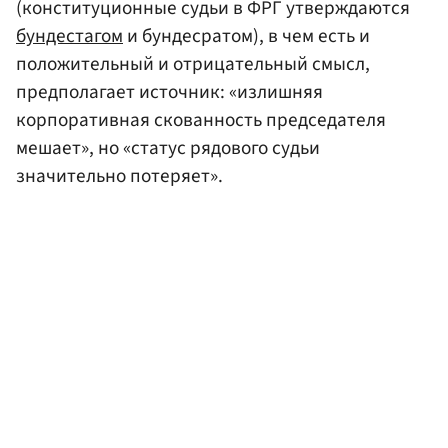
(конституционные судьи в ФРГ утверждаются
бундестагом
и бундесратом), в чем есть и
положительный и отрицательный смысл,
предполагает источник: «излишняя
корпоративная скованность председателя
мешает», но «статус рядового судьи
значительно потеряет».