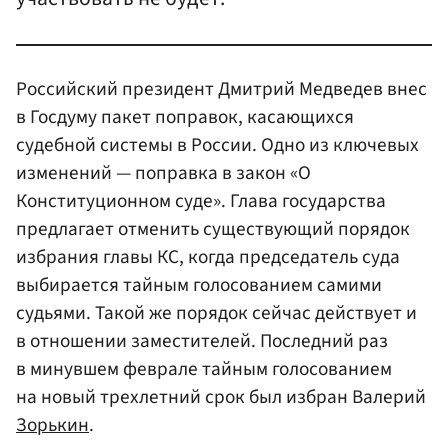
Российский президент Дмитрий Медведев внес
в Госдуму пакет поправок, касающихся
судебной системы в России. Одно из ключевых
изменений — поправка в закон «О
Конституционном суде». Глава государства
предлагает отменить существующий порядок
избрания главы КС, когда председатель суда
выбирается тайным голосованием самими
судьями. Такой же порядок сейчас действует и
в отношении заместителей. Последний раз
в минувшем феврале тайным голосованием
на новый трехлетний срок был избран Валерий
Зорькин
.