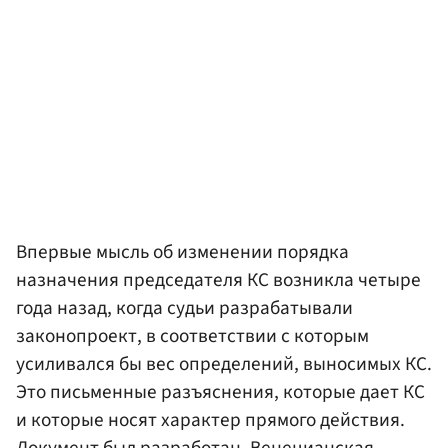
Впервые мысль об изменении порядка
назначения председателя КС возникла четыре
года назад, когда судьи разрабатывали
законопроект, в соответствии с которым
усиливался бы вес определений, выносимых КС.
Это письменные разъяснения, которые дает КС
и которые носят характер прямого действия.
Документ был разработан, Венецианская