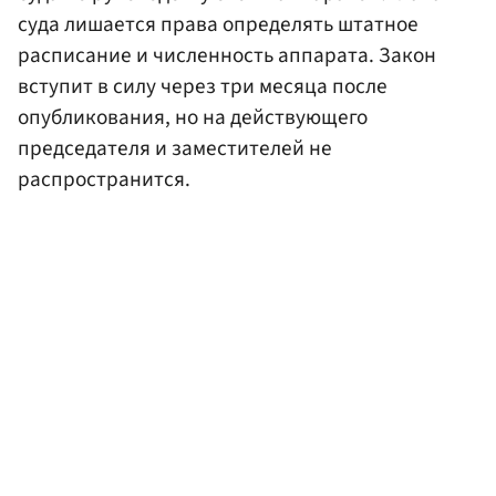
суда лишается права определять штатное
расписание и численность аппарата. Закон
вступит в силу через три месяца после
опубликования, но на действующего
председателя и заместителей не
распространится.