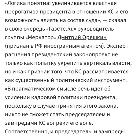
«Логика понятна: увеличивается властная
прерогатива президента в отношении КС и его
возможность влиять на состав суда», — сказал
в свою очередь «Газете.Ru» руководитель
группы «Меркатор»
Дмитрий Орешкин
(признан в РФ иностранным агентом). Эксперт
расценил президентский законопроект не
только как попытку укрепить вертикаль власти,
но и как признак того, что КС рассматривается
как существенный политический инструмент.
«В прагматическом смысле речь идет об
усилении кадровой политики президента,
поскольку в случае принятия этого закона,
никто не сможет стать председателем и
зампредами КС вопреки его воле.
Соответственно, и председатель, и зампреды