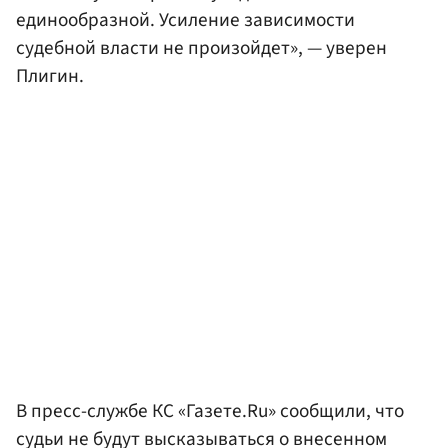
единообразной. Усиление зависимости
судебной власти не произойдет», — уверен
Плигин.
В пресс-службе КС «Газете.Ru» сообщили, что
судьи не будут высказываться о внесенном