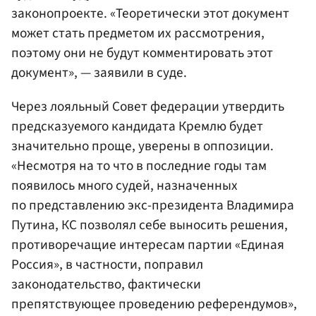
законопроекте. «Теоретически этот документ
может стать предметом их рассмотрения,
поэтому они не будут комментировать этот
документ», — заявили в суде.
Через лояльный Совет федерации утвердить
предсказуемого кандидата Кремлю будет
значительно проще, уверены в оппозиции.
«Несмотря на то что в последние годы там
появилось много судей, назначенных
по представлению экс-президента Владимира
Путина, КС позволял себе выносить решения,
противоречащие интересам партии «Единая
Россия», в частности, поправил
законодательство, фактически
препятствующее проведению референдумов»,