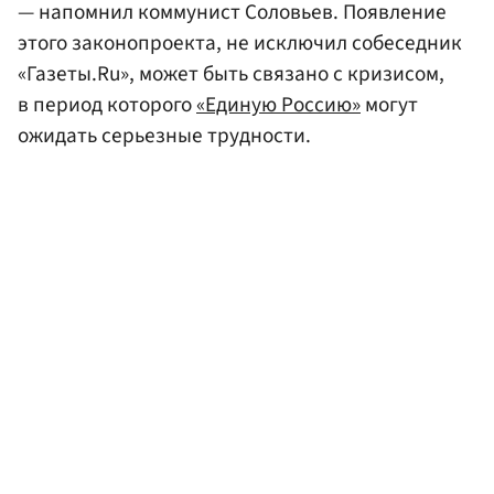
— напомнил коммунист Соловьев. Появление
этого законопроекта, не исключил собеседник
«Газеты.Ru», может быть связано с кризисом,
в период которого
«Единую Россию»
могут
ожидать серьезные трудности.