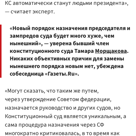
КС автоматически станут людьми президента»,
— считает эксперт.
«Новый порядок назначения председателя и
зампредов суда будет много хуже, чем
нынешний», — уверена бывший член
конституционного суда Тамара
Морщакова
.
Никаких объективных причин для замены
нынешнего порядка новым нет, убеждена
собеседница «Газеты.Ru».
«Могут сказать, что таким же путем,
через утверждение Советом федерации,
назначается руководство и других судов, но
Конституционный суд является уникальным, а
сама процедура назначения через СФ
многократно критиковалась, в то время как