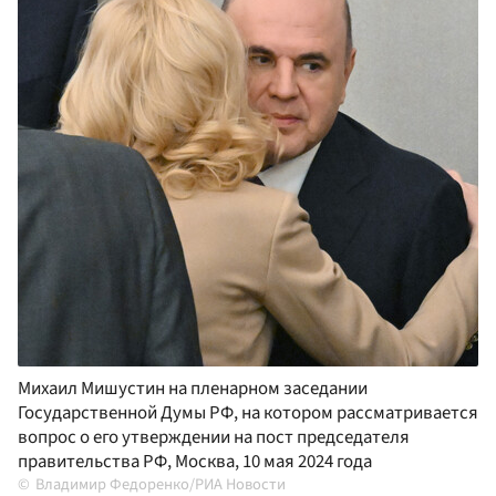
Михаил Мишустин на пленарном заседании
Государственной Думы РФ, на котором рассматривается
вопрос о его утверждении на пост председателя
правительства РФ, Москва, 10 мая 2024 года
Владимир Федоренко/РИА Новости