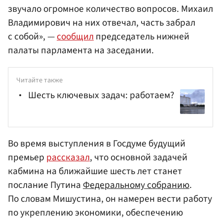
звучало огромное количество вопросов. Михаил
Владимирович на них отвечал, часть забрал
с собой», —
сообщил
председатель нижней
палаты парламента на заседании.
Читайте также
Шесть ключевых задач: работаем?
Во время выступления в Госдуме будущий
премьер
рассказал
, что основной задачей
кабмина на ближайшие шесть лет станет
послание Путина
Федеральному собранию
.
По словам Мишустина, он намерен вести работу
по укреплению экономики, обеспечению