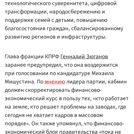
технологического суверенитета, цифровой
трансформации, народосбережению и
поддержке семей с детьми, повышению
благосостояния граждан, сбалансированному
развитию регионов и инфраструктуры.
Глава фракции КПРФ
Геннадий Зюганов
заранее предупредил, что она воздержится
при голосовании по кандидатуре Михаила
Мишустина. По
мнению
лидера партии, кабмин
должен скорректировать финансово-
экономический курс в пользу тех, «кто работает
на земле, кто решает проблемы на заводах, где
сегодня не хватает кадров в массовом
порядке». Он также упомянул, что финансово-
экономический блок правительства «пока не