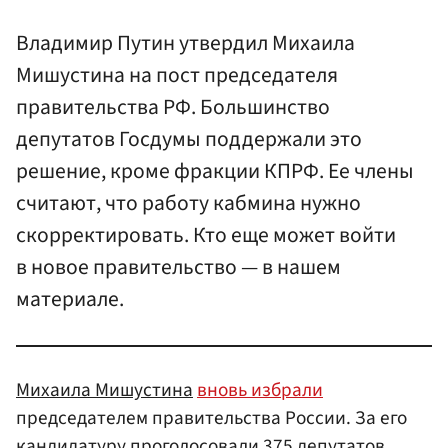
Владимир Путин утвердил Михаила
Мишустина на пост председателя
правительства РФ. Большинство
депутатов Госдумы поддержали это
решение, кроме фракции КПРФ. Ее члены
считают, что работу кабмина нужно
скорректировать. Кто еще может войти
в новое правительство — в нашем
материале.
Михаила Мишустина
вновь избрали
председателем правительства России. За его
кандидатуру проголосовали 375 депутатов