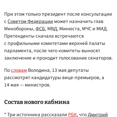
При этом только президент после консультации
с
Советом Федерации
может назначить глав
Минобороны,
ФСБ
, МВД, Минюста, МЧС и МИД.
Претенденты сначала встречаются
с профильными комитетами верхней палаты
парламента, после чего комитеты выносят
заключение и проходит голосование сенаторов.
По
словам
Володина, 13 мая депутаты
рассмотрят кандидатуры вице-премьеров, а
14 мая — министров.
Состав нового кабмина
* Три источника рассказали
РБК
, что
Дмитрий