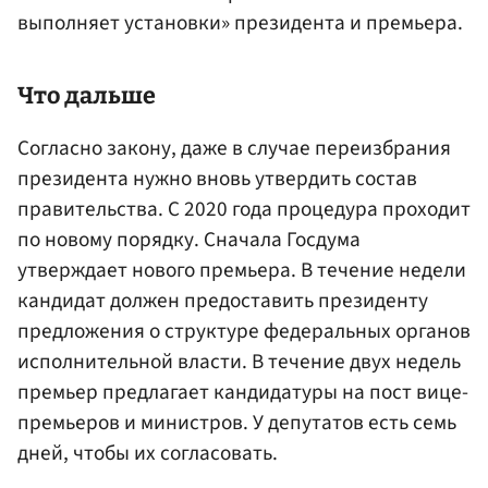
выполняет установки» президента и премьера.
Что дальше
Согласно закону, даже в случае переизбрания
президента нужно вновь утвердить состав
правительства. С 2020 года процедура проходит
по новому порядку. Сначала Госдума
утверждает нового премьера. В течение недели
кандидат должен предоставить президенту
предложения о структуре федеральных органов
исполнительной власти. В течение двух недель
премьер предлагает кандидатуры на пост вице-
премьеров и министров. У депутатов есть семь
дней, чтобы их согласовать.