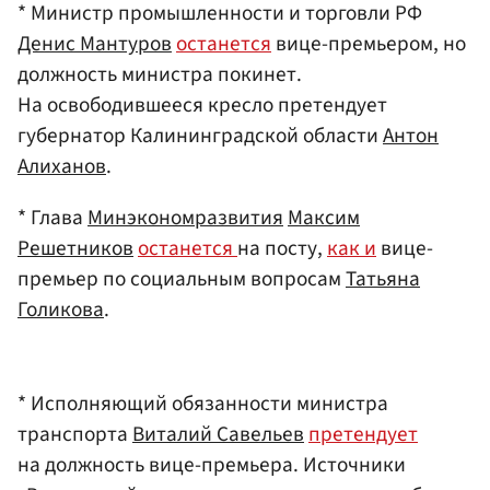
* Министр промышленности и торговли РФ
Денис Мантуров
останется
вице-премьером, но
должность министра покинет.
На освободившееся кресло претендует
губернатор Калининградской области
Антон
Алиханов
.
* Глава
Минэкономразвития
Максим
Решетников
останется
на посту,
как и
вице-
премьер по социальным вопросам
Татьяна
Голикова
.
* Исполняющий обязанности министра
транспорта
Виталий Савельев
претендует
на должность вице-премьера. Источники