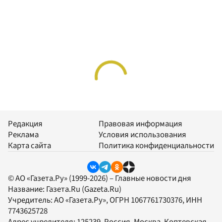
Редакция
Правовая информация
Реклама
Условия использования
Карта сайта
Политика конфиденциальности
© АО «Газета.Ру» (1999-2026) – Главные новости дня
Название:
Газета.Ru
(Gazeta.Ru)
Учредитель:
АО «Газета.Ру»
, ОГРН 1067761730376, ИНН
7743625728