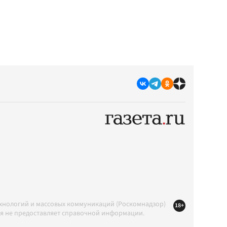
ехнологий и массовых коммуникаций (Роскомнадзор)
18+
ция не предоставляет справочной информации.