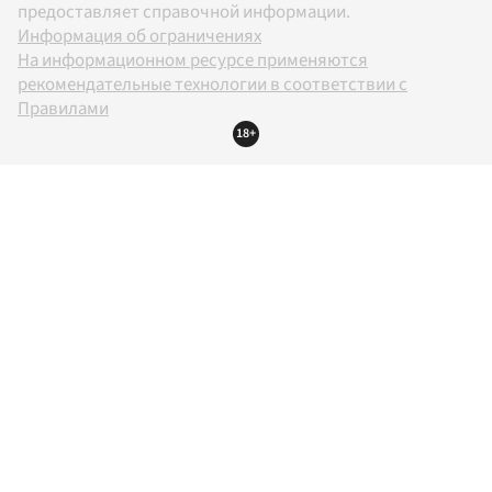
предоставляет справочной информации.
Информация об ограничениях
На информационном ресурсе применяются
рекомендательные технологии в соответствии с
Правилами
18+