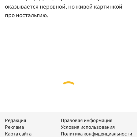
оказывается неровной, но живой картинкой
про ностальгию.
Редакция
Правовая информация
Реклама
Условия использования
Карта сайта
Политика конфиденциальности