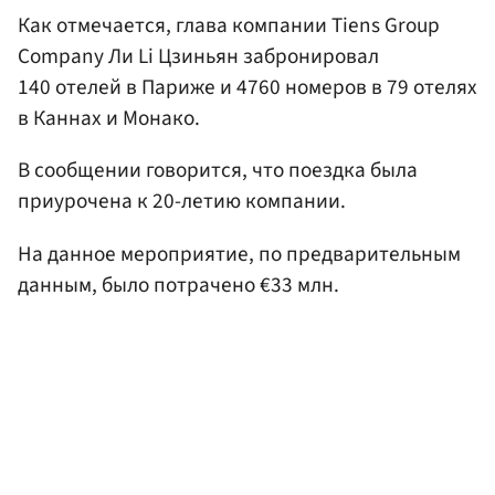
Как отмечается, глава компании Tiens Group
Company Ли Li Цзиньян забронировал
140 отелей в Париже и 4760 номеров в 79 отелях
в Каннах и Монако.
В сообщении говорится, что поездка была
приурочена к 20-летию компании.
На данное мероприятие, по предварительным
данным, было потрачено €33 млн.