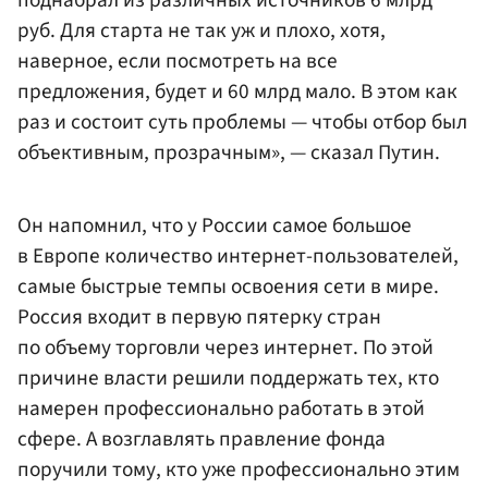
поднабрал из различных источников 6 млрд
руб. Для старта не так уж и плохо, хотя,
наверное, если посмотреть на все
предложения, будет и 60 млрд мало. В этом как
раз и состоит суть проблемы — чтобы отбор был
объективным, прозрачным», — сказал Путин.
Он напомнил, что у России самое большое
в Европе количество интернет-пользователей,
самые быстрые темпы освоения сети в мире.
Россия входит в первую пятерку стран
по объему торговли через интернет. По этой
причине власти решили поддержать тех, кто
намерен профессионально работать в этой
сфере. А возглавлять правление фонда
поручили тому, кто уже профессионально этим