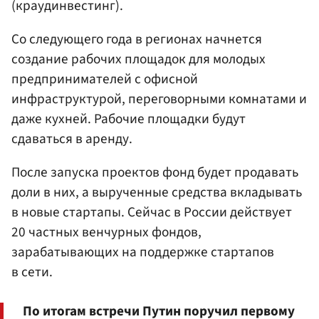
(краудинвестинг).
Со следующего года в регионах начнется
создание рабочих площадок для молодых
предпринимателей с офисной
инфраструктурой, переговорными комнатами и
даже кухней. Рабочие площадки будут
сдаваться в аренду.
После запуска проектов фонд будет продавать
доли в них, а вырученные средства вкладывать
в новые стартапы. Сейчас в России действует
20 частных венчурных фондов,
зарабатывающих на поддержке стартапов
в сети.
По итогам встречи Путин поручил первому