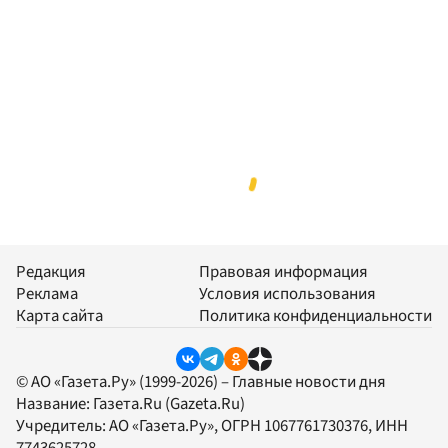
Редакция
Правовая информация
Реклама
Условия использования
Карта сайта
Политика конфиденциальности
© АО «Газета.Ру» (1999-2026) – Главные новости дня
Название:
Газета.Ru
(Gazeta.Ru)
Учредитель:
АО «Газета.Ру»
, ОГРН 1067761730376, ИНН