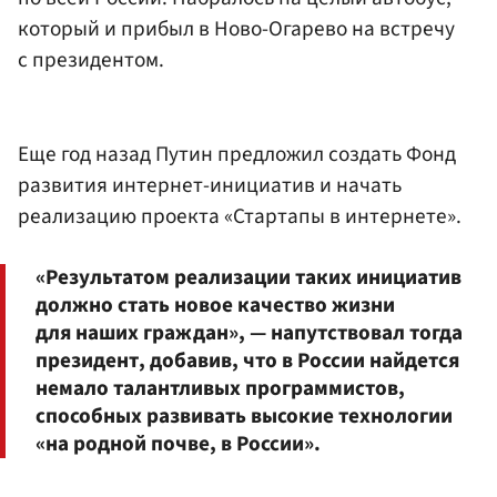
который и прибыл в Ново-Огарево на встречу
с президентом.
Еще год назад Путин предложил создать Фонд
развития интернет-инициатив и начать
реализацию проекта «Стартапы в интернете».
«Результатом реализации таких инициатив
должно стать новое качество жизни
для наших граждан», — напутствовал тогда
президент, добавив, что в России найдется
немало талантливых программистов,
способных развивать высокие технологии
«на родной почве, в России».