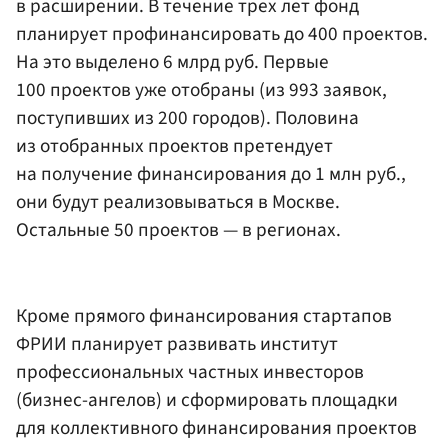
в расширении. В течение трех лет фонд
планирует профинансировать до 400 проектов.
На это выделено 6 млрд руб. Первые
100 проектов уже отобраны (из 993 заявок,
поступивших из 200 городов). Половина
из отобранных проектов претендует
на получение финансирования до 1 млн руб.,
они будут реализовываться в Москве.
Остальные 50 проектов — в регионах.
Кроме прямого финансирования стартапов
ФРИИ планирует развивать институт
профессиональных частных инвесторов
(бизнес-ангелов) и сформировать площадки
для коллективного финансирования проектов