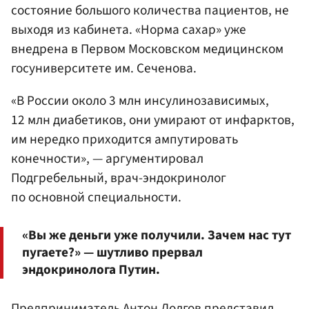
состояние большого количества пациентов, не
выходя из кабинета. «Норма сахар» уже
внедрена в Первом Московском медицинском
госуниверситете им. Сеченова.
«В России около 3 млн инсулинозависимых,
12 млн диабетиков, они умирают от инфарктов,
им нередко приходится ампутировать
конечности», — аргументировал
Подгребельный, врач-эндокринолог
по основной специальности.
«Вы же деньги уже получили. Зачем нас тут
пугаете?» — шутливо прервал
эндокринолога Путин.
Предприниматель
Антон Долгов
представил