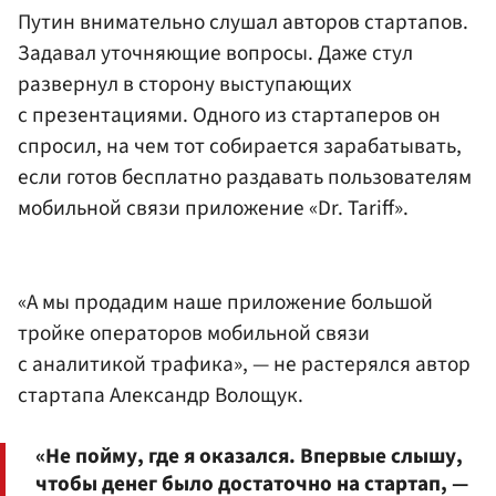
Путин внимательно слушал авторов стартапов.
Задавал уточняющие вопросы. Даже стул
развернул в сторону выступающих
с презентациями. Одного из стартаперов он
спросил, на чем тот собирается зарабатывать,
если готов бесплатно раздавать пользователям
мобильной связи приложение «Dr. Tariff».
«А мы продадим наше приложение большой
тройке операторов мобильной связи
с аналитикой трафика», — не растерялся автор
стартапа Александр Волощук.
«Не пойму, где я оказался. Впервые слышу,
чтобы денег было достаточно на стартап, —