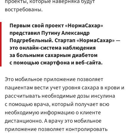
проекты, которые наверняка будут
востребованы.
Первым свой проект «НормаСахар»
представил Путину Александр
Подгребельный. Стартап «НормаСахар» —
это онлайн-система наблюдения
за больными сахарным диабетом
с помощью смартфона и веб-сайта.
Это мобильное приложение позволяет
пациентам вести учет уровня сахара в крови и
рассчитывать необходимые дозы инсулина
с помощью врача, который получает всю
необходимую информацию о клиенте
дистанционно. А врачу это мобильное
приложение позволяет контролировать