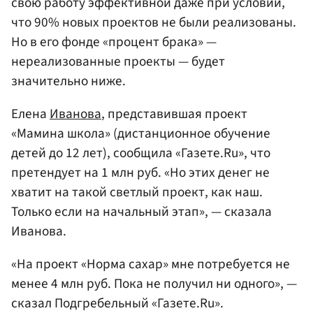
свою работу эффективной даже при условии,
что 90% новых проектов не были реализованы.
Но в его фонде «процент брака» —
нереализованные проекты — будет
значительно ниже.
Елена
Иванова
, представившая проект
«Мамина школа» (дистанционное обучение
детей до 12 лет), сообщила «Газете.Ru», что
претендует на 1 млн руб. «Но этих денег не
хватит на такой светлый проект, как наш.
Только если на начальный этап», — сказала
Иванова.
«На проект «Норма сахар» мне потребуется не
менее 4 млн руб. Пока не получил ни одного», —
сказал Подгребельный «Газете.Ru».