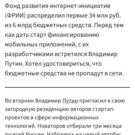
Фонд развития интернет-инициатив
(ФРИИ) распределил первые 34 млн руб.
из 6 млрд бюджетных средств. Перед тем
как дать старт финансированию
мобильных приложений, с их
разработчиками встретился Владимир
Путин. Хотел удостовериться, что
бюджетные средства не пропадут в сети.
Во вторник Владимир
Путин
пригласил в свою
загородную резиденцию авторов стартап-
проектов в сфере информационных
технологий. Новаторов отбирали три месяца
по всей России. Набралось на целый автобус,