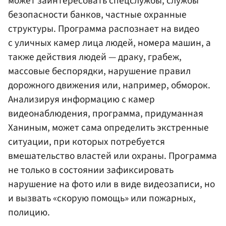
может заинтересовать спецслужбы, службы
безопасности банков, частные охранные
структуры. Программа распознает на видео
с уличных камер лица людей, номера машин, а
также действия людей — драку, грабеж,
массовые беспорядки, нарушение правил
дорожного движения или, например, обморок.
Анализируя информацию с камер
видеонаблюдения, программа, придуманная
Ханиным, может сама определить экстренные
ситуации, при которых потребуется
вмешательство властей или охраны. Программа
не только в состоянии зафиксировать
нарушение на фото или в виде видеозаписи, но
и вызвать «скорую помощь» или пожарных,
полицию.