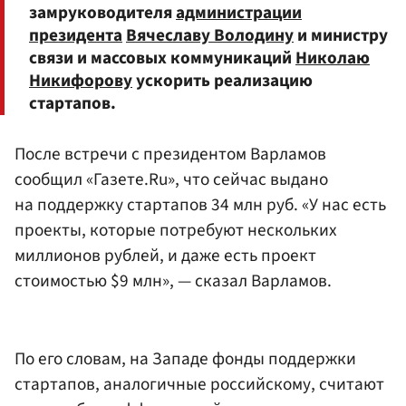
замруководителя
администрации
президента
Вячеславу Володину
и министру
связи и массовых коммуникаций
Николаю
Никифорову
ускорить реализацию
стартапов.
После встречи с президентом Варламов
сообщил «Газете.Ru», что сейчас выдано
на поддержку стартапов 34 млн руб. «У нас есть
проекты, которые потребуют нескольких
миллионов рублей, и даже есть проект
стоимостью $9 млн», — сказал Варламов.
По его словам, на Западе фонды поддержки
стартапов, аналогичные российскому, считают