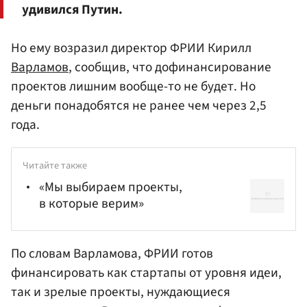
удивился Путин.
Но ему возразил директор ФРИИ Кирилл
Варламов
, сообщив, что дофинансирование
проектов лишним вообще-то не будет. Но
деньги понадобятся не ранее чем через 2,5
года.
Читайте также
«Мы выбираем проекты,
в которые верим»
По словам Варламова, ФРИИ готов
финансировать как стартапы от уровня идеи,
так и зрелые проекты, нуждающиеся