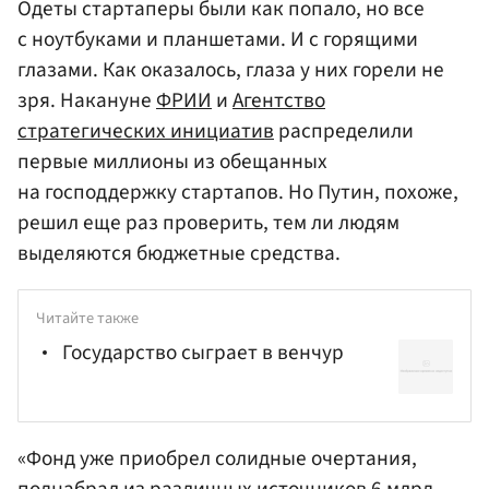
Одеты стартаперы были как попало, но все
с ноутбуками и планшетами. И с горящими
глазами. Как оказалось, глаза у них горели не
зря. Накануне
ФРИИ
и
Агентство
стратегических инициатив
распределили
первые миллионы из обещанных
на господдержку стартапов. Но Путин, похоже,
решил еще раз проверить, тем ли людям
выделяются бюджетные средства.
Читайте также
Государство сыграет в венчур
«Фонд уже приобрел солидные очертания,