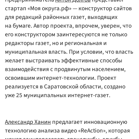
стартап «Моя округа.рф» — конструктор сайтов
для редакций районных газет, выходящих
на бумаге. Автор проекта, впрочем, уверен, что
его конструктором заинтересуются не только
редакторы газет, но и региональная и
муниципальная власть. При условии, что власть
желает выстраивать эффективные способы
взаимодействия с продвинутым населением,
освоившим интернет-технологии. Проект
реализуется в Саратовской области, создано
уже 25 муниципальных интернет-газет.
Александр Ханин
предлагает инновационную
технологию анализа видео «ReAction», которая