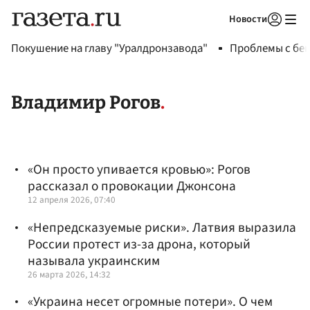
Новости
Авторизоваться
Покушение на главу "Уралдронзавода"
Проблемы с бен
Владимир Рогов
«Он просто упивается кровью»: Рогов
рассказал о провокации Джонсона
12 апреля 2026, 07:40
«Непредсказуемые риски». Латвия выразила
России протест из-за дрона, который
называла украинским
26 марта 2026, 14:32
«Украина несет огромные потери». О чем