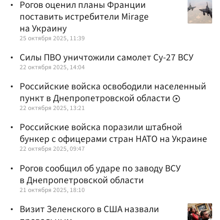
Рогов оценил планы Франции
поставить истребители Mirage
на Украину
25 октября 2025, 11:39
Силы ПВО уничтожили самолет Су-27 ВСУ
22 октября 2025, 14:04
Российские войска освободили населенный
пункт в Днепропетровской области
22 октября 2025, 13:21
Российские войска поразили штабной
бункер с офицерами стран НАТО на Украине
22 октября 2025, 09:47
Рогов сообщил об ударе по заводу ВСУ
в Днепропетровской области
21 октября 2025, 18:10
Визит Зеленского в США назвали