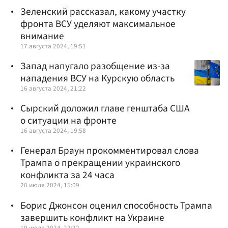
Зеленский рассказал, какому участку
фронта ВСУ уделяют максимальное
внимание
17 августа 2024, 19:51
Запад напугало разобщение из-за
нападения ВСУ на Курскую область
16 августа 2024, 21:22
Сырский доложил главе генштаба США
о ситуации на фронте
16 августа 2024, 19:58
Генерал Браун прокомментировал слова
Трампа о прекращении украинского
конфликта за 24 часа
20 июля 2024, 15:09
Борис Джонсон оценил способность Трампа
завершить конфликт на Украине
19 июля 2024, 22:22