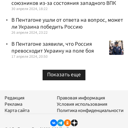
союзников из-за состояния западного ВПК
30 апреля 2024, 18:22
В Пентагоне ушли от ответа на вопрос, может
ли Украина победить Россию
26 апреля 2024, 23:22
В Пентагоне заявили, что Россия
превосходит Украину на поле боя
17 апреля 2024, 20:50
Показать еще
Редакция
Правовая информация
Реклама
Условия использования
Карта сайта
Политика конфиденциальности