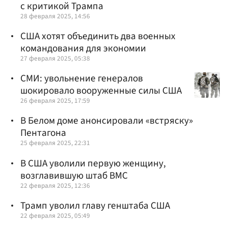
с критикой Трампа
28 февраля 2025, 14:56
США хотят объединить два военных
командования для экономии
27 февраля 2025, 05:38
СМИ: увольнение генералов
шокировало вооруженные силы США
26 февраля 2025, 17:59
В Белом доме анонсировали «встряску»
Пентагона
25 февраля 2025, 22:31
В США уволили первую женщину,
возглавившую штаб ВМС
22 февраля 2025, 12:36
Трамп уволил главу генштаба США
22 февраля 2025, 05:49