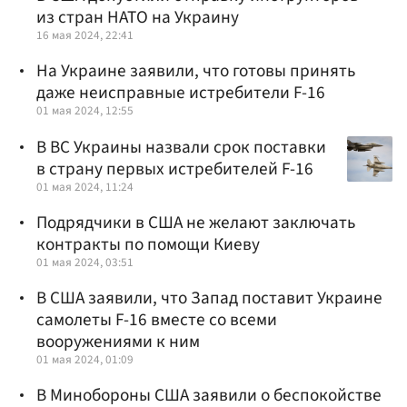
из стран НАТО на Украину
16 мая 2024, 22:41
На Украине заявили, что готовы принять
даже неисправные истребители F-16
01 мая 2024, 12:55
В ВС Украины назвали срок поставки
в страну первых истребителей F-16
01 мая 2024, 11:24
Подрядчики в США не желают заключать
контракты по помощи Киеву
01 мая 2024, 03:51
В США заявили, что Запад поставит Украине
самолеты F-16 вместе со всеми
вооружениями к ним
01 мая 2024, 01:09
В Минобороны США заявили о беспокойстве