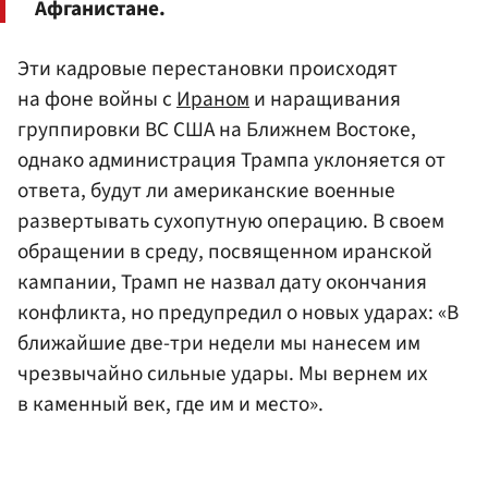
Афганистане.
Эти кадровые перестановки происходят
на фоне войны с
Ираном
и наращивания
группировки ВС США на Ближнем Востоке,
однако администрация Трампа уклоняется от
ответа, будут ли американские военные
развертывать сухопутную операцию. В своем
обращении в среду, посвященном иранской
кампании, Трамп не назвал дату окончания
конфликта, но предупредил о новых ударах: «В
ближайшие две-три недели мы нанесем им
чрезвычайно сильные удары. Мы вернем их
в каменный век, где им и место».