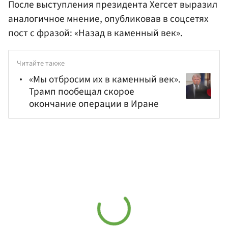
После выступления президента Хегсет выразил
аналогичное мнение, опубликовав в соцсетях
пост с фразой: «Назад в каменный век».
Читайте также
«Мы отбросим их в каменный век».
Трамп пообещал скорое
окончание операции в Иране