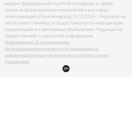
выдано федеральной службой по надзору в сфере
связи, информационных технологий и массовых
коммуникаций (Роскомнадзор) 10.11.2016 г. Редакция не
несет ответственности за достоверность информации,
содержащейся в рекламных объявлениях. Редакция не
предоставляет справочной информации.
Информация об ограничениях
На информационном ресурсе применяются
рекомендательные технологии в соответствии с
Правилами
18+