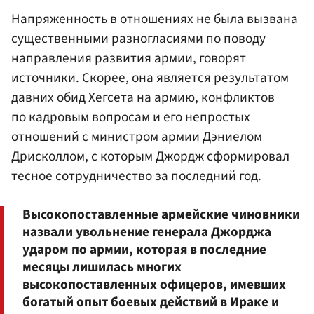
Напряженность в отношениях не была вызвана
существенными разногласиями по поводу
направления развития армии, говорят
источники. Скорее, она является результатом
давних обид Хегсета на армию, конфликтов
по кадровым вопросам и его непростых
отношений с министром армии Дэниелом
Дрисколлом, с которым Джордж сформировал
тесное сотрудничество за последний год.
Высокопоставленные армейские чиновники
назвали увольнение генерала Джорджа
ударом по армии, которая в последние
месяцы лишилась многих
высокопоставленных офицеров, имевших
богатый опыт боевых действий в Ираке и