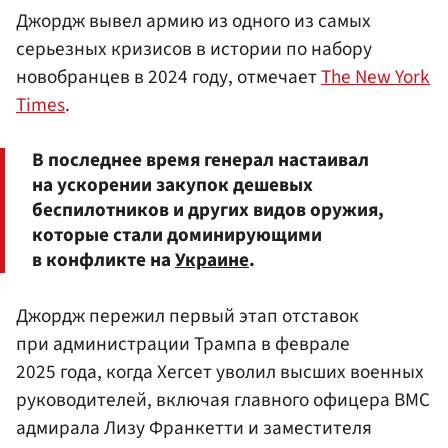
Джордж вывел армию из одного из самых
серьезных кризисов в истории по набору
новобранцев в 2024 году, отмечает
The New York
Times
.
В последнее время генерал настаивал
на ускорении закупок дешевых
беспилотников и других видов оружия,
которые стали доминирующими
в конфликте на
Украине
.
Джордж пережил первый этап отставок
при администрации Трампа в феврале
2025 года, когда Хегсет уволил высших военных
руководителей, включая главного офицера ВМС
адмирала Лизу Франкетти и заместителя