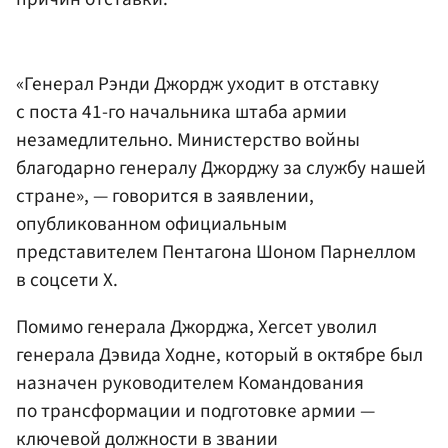
«Генерал Рэнди Джордж уходит в отставку
с поста 41-го начальника штаба армии
незамедлительно. Министерство войны
благодарно генералу Джорджу за службу нашей
стране», — говорится в заявлении,
опубликованном официальным
представителем Пентагона Шоном Парнеллом
в соцсети X.
Помимо генерала Джорджа, Хегсет уволил
генерала Дэвида Ходне, который в октябре был
назначен руководителем Командования
по трансформации и подготовке армии —
ключевой должности в звании