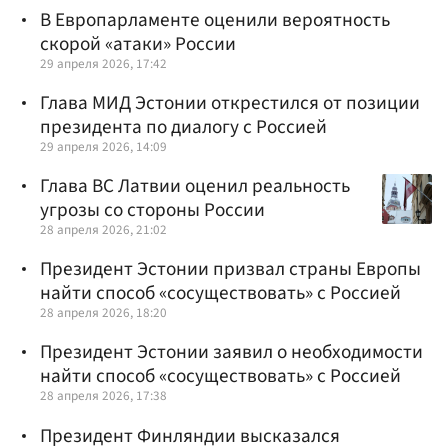
В Европарламенте оценили вероятность
скорой «атаки» России
29 апреля 2026, 17:42
Глава МИД Эстонии открестился от позиции
президента по диалогу с Россией
29 апреля 2026, 14:09
Глава ВС Латвии оценил реальность
угрозы со стороны России
28 апреля 2026, 21:02
Президент Эстонии призвал страны Европы
найти способ «сосуществовать» с Россией
28 апреля 2026, 18:20
Президент Эстонии заявил о необходимости
найти способ «сосуществовать» с Россией
28 апреля 2026, 17:38
Президент Финляндии высказался