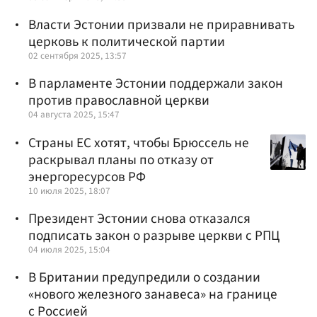
Власти Эстонии призвали не приравнивать
церковь к политической партии
02 сентября 2025, 13:57
В парламенте Эстонии поддержали закон
против православной церкви
04 августа 2025, 15:47
Страны ЕС хотят, чтобы Брюссель не
раскрывал планы по отказу от
энергоресурсов РФ
10 июля 2025, 18:07
Президент Эстонии снова отказался
подписать закон о разрыве церкви с РПЦ
04 июля 2025, 15:04
В Британии предупредили о создании
«нового железного занавеса» на границе
с Россией