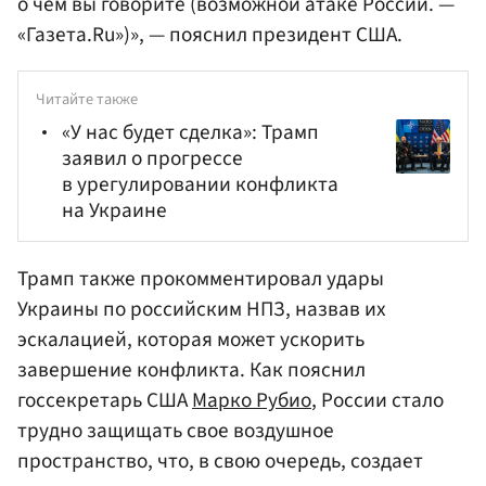
о чем вы говорите (возможной атаке России. —
«Газета.Ru»)», — пояснил президент США.
Читайте также
«У нас будет сделка»: Трамп
заявил о прогрессе
в урегулировании конфликта
на Украине
Трамп также прокомментировал удары
Украины по российским НПЗ, назвав их
эскалацией, которая может ускорить
завершение конфликта. Как пояснил
госсекретарь США
Марко Рубио
, России стало
трудно защищать свое воздушное
пространство, что, в свою очередь, создает