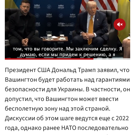
Президент США Дональд Трамп заявил, что
Вашингтон будет работать над гарантиями
безопасности для Украины. В частности, он
допустил, что Вашингтон может ввести
бесполетную зону над этой страной.
Дискуссии об этом шаге ведутся еще с 2022
года, однако ранее НАТО последовательно