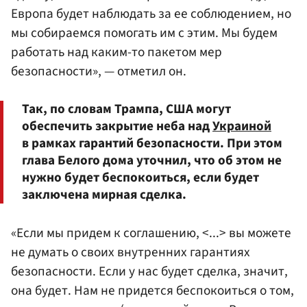
Европа будет наблюдать за ее соблюдением, но
мы собираемся помогать им с этим. Мы будем
работать над каким-то пакетом мер
безопасности», — отметил он.
Так, по словам Трампа, США могут
обеспечить закрытие неба над
Украиной
в рамках гарантий безопасности. При этом
глава Белого дома уточнил, что об этом не
нужно будет беспокоиться, если будет
заключена мирная сделка.
«Если мы придем к соглашению, <...> вы можете
не думать о своих внутренних гарантиях
безопасности. Если у нас будет сделка, значит,
она будет. Нам не придется беспокоиться о том,