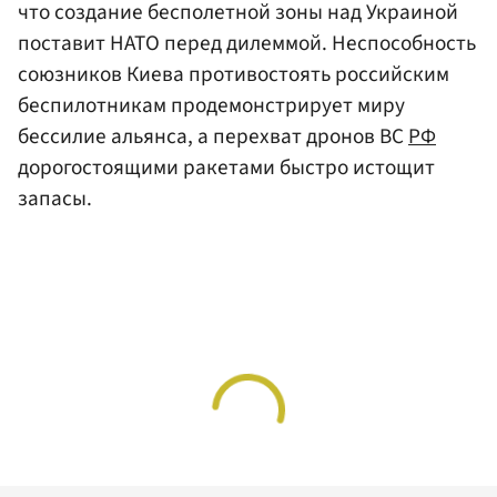
что создание бесполетной зоны над Украиной
поставит НАТО перед дилеммой. Неспособность
союзников Киева противостоять российским
беспилотникам продемонстрирует миру
бессилие альянса, а перехват дронов ВС
РФ
дорогостоящими ракетами быстро истощит
запасы.