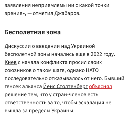
заявления неприемлемы ни с какой точки
зрения», — отметил Джабаров.
Бесполетная зона
Дискуссии о введении над Украиной
бесполетной зоны начались еще в 2022 году.
Киев
с начала конфликта просил своих
союзников о таком шаге, однако НАТО
последовательно отказывалось от него. Бывший
генсек альянса
Йенс Столтенберг
объяснял
решение тем, что у стран-членов есть
ответственность за то, чтобы эскалация не
вышла за пределы Украины.