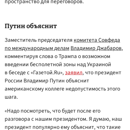
пространство для переговоров.
Путин
объяснит
Заместитель председателя
комитета Совфеда
по международным делам
Владимир Джабаров
,
комментируя слова о Трампа о возможном
введении бесполетной зоны над Украиной
в беседе с «Газетой.Ru»,
заявил
, что президент
России Владимир Путин объяснит
американскому коллеге недопустимость этого
шага.
«Надо посмотреть, что будет после его
разговора с нашим президентом. Я думаю, наш
президент популярно ему объяснит, что такие