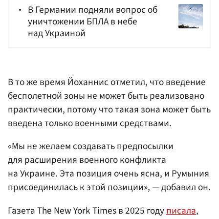
В Германии подняли вопрос об
уничтожении БПЛА в небе
над Украиной
В то же время Йоханнис отметил, что введение
бесполетной зоны не может быть реализовано
практически, потому что такая зона может быть
введена только военными средствами.
«Мы не желаем создавать предпосылки
для расширения военного конфликта
на Украине. Эта позиция очень ясна, и Румыния
присоединилась к этой позиции», — добавил он.
Газета The New York Times в 2025 году
писала
,