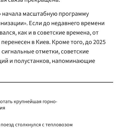
я» начала масштабную программу
низации». Если до недавнего времени
лся, как и в советские времена, от
 перенесен в Киев. Кроме того, до 2025
 сигнальные отметки, советские
ций и полустанков, напоминающие
ботать крупнейшая горно-
ия
 поезд столкнулся с тепловозом