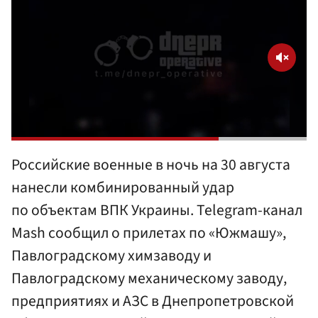
Российские военные в ночь на 30 августа
нанесли комбинированный удар
по объектам ВПК Украины. Telegram-канал
Mash сообщил о прилетах по «Южмашу»,
Павлоградскому химзаводу и
Павлоградскому механическому заводу,
предприятиях и АЗС в Днепропетровской