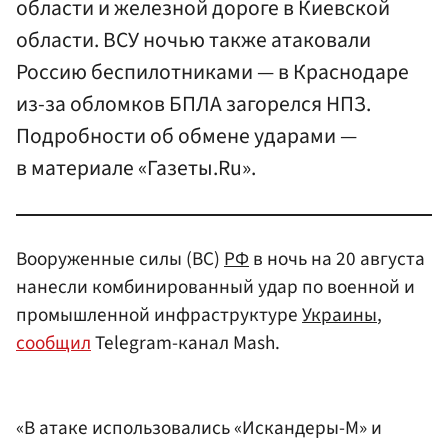
области и железной дороге в Киевской
области. ВСУ ночью также атаковали
Россию беспилотниками — в Краснодаре
из-за обломков БПЛА загорелся НПЗ.
Подробности об обмене ударами —
в материале «Газеты.Ru».
Вооруженные силы (ВС)
РФ
в ночь на 20 августа
нанесли комбинированный удар по военной и
промышленной инфраструктуре
Украины
,
сообщил
Telegram-канал Mash.
«В атаке использовались «Искандеры-М» и