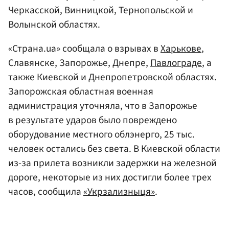
Черкасской, Винницкой, Тернопольской и
Волынской областях.
«Страна.ua» сообщала о взрывах в
Харькове
,
Славянске, Запорожье, Днепре,
Павлограде
, а
также Киевской и Днепропетровской областях.
Запорожская областная военная
администрация уточняла, что в Запорожье
в результате ударов было повреждено
оборудование местного облэнерго, 25 тыс.
человек остались без света. В Киевской области
из-за прилета возникли задержки на железной
дороге, некоторые из них достигли более трех
часов, сообщила
«Укрзализныця»
.