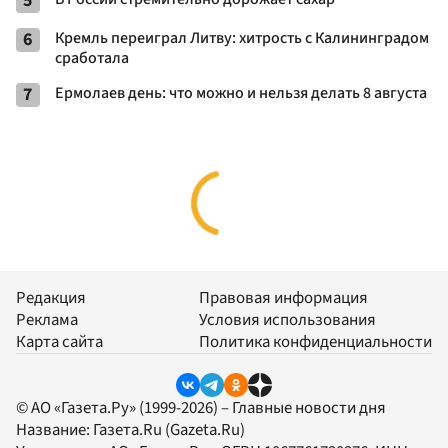
5
6
Кремль переиграл Литву: хитрость с Калининградом
сработала
7
Ермолаев день: что можно и нельзя делать 8 августа
Редакция
Правовая информация
Реклама
Условия использования
Карта сайта
Политика конфиденциальности
© АО «Газета.Ру» (1999-2026) – Главные новости дня
Название:
Газета.Ru
(Gazeta.Ru)