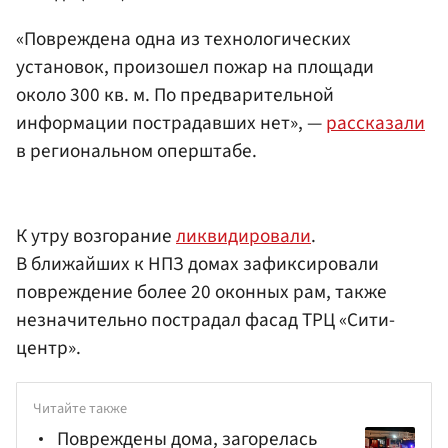
«Повреждена одна из технологических
установок, произошел пожар на площади
около 300 кв. м. По предварительной
информации пострадавших нет», —
рассказали
в региональном оперштабе.
К утру возгорание
ликвидировали
.
В ближайших к НПЗ домах зафиксировали
повреждение более 20 оконных рам, также
незначительно пострадал фасад ТРЦ «Сити-
центр».
Читайте также
Повреждены дома, загорелась