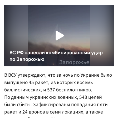
В ВСУ утверждают, что за ночь по Украине было
выпущено 45 ракет, из которых восемь
баллистических, и 537 беспилотников.
По данным украинских военных, 548 целей
были сбиты. Зафиксированы попадания пяти
ракет и 24 дронов в семи локациях, а также