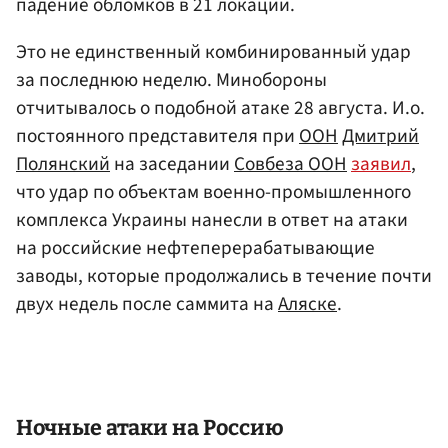
падение обломков в 21 локации.
Это не единственный комбинированный удар
за последнюю неделю. Минобороны
отчитывалось о подобной атаке 28 августа. И.о.
постоянного представителя при
ООН
Дмитрий
Полянский
на заседании
Совбеза ООН
заявил
,
что удар по объектам военно-промышленного
комплекса Украины нанесли в ответ на атаки
на российские нефтеперерабатывающие
заводы, которые продолжались в течение почти
двух недель после саммита на
Аляске
.
Ночные атаки на Россию