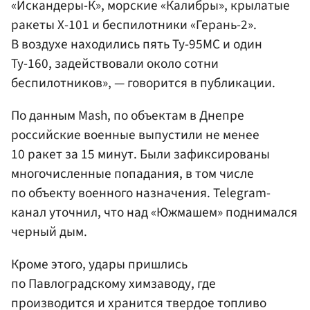
«Искандеры-К», морские «Калибры», крылатые
ракеты Х-101 и беспилотники «Герань-2».
В воздухе находились пять Ту-95МС и один
Ту-160, задействовали около сотни
беспилотников», — говорится в публикации.
По данным Mash, по объектам в Днепре
российские военные выпустили не менее
10 ракет за 15 минут. Были зафиксированы
многочисленные попадания, в том числе
по объекту военного назначения. Telegram-
канал уточнил, что над «Южмашем» поднимался
черный дым.
Кроме этого, удары пришлись
по Павлоградскому химзаводу, где
производится и хранится твердое топливо