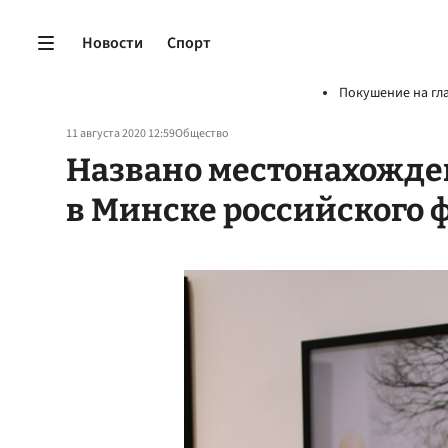
Новости
Спорт
Покушение на гл
11 августа 2020 12:59
Общество
Названо местонахожде
в Минске российского 