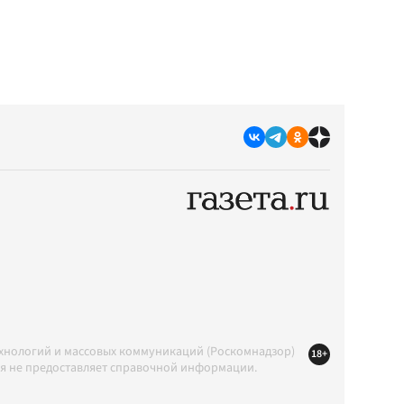
ехнологий и массовых коммуникаций (Роскомнадзор)
18+
ция не предоставляет справочной информации.