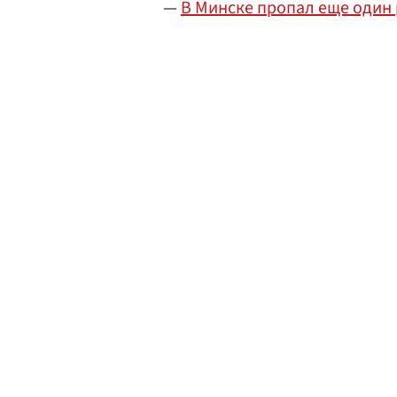
—
В Минске пропал еще один