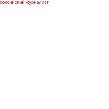
 российский журналист