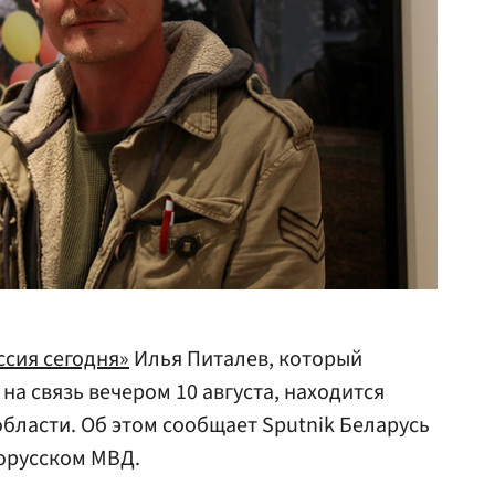
сия сегодня»
Илья Питалев, который
на связь вечером 10 августа, находится
бласти. Об этом сообщает Sputnik Беларусь
лорусском МВД.