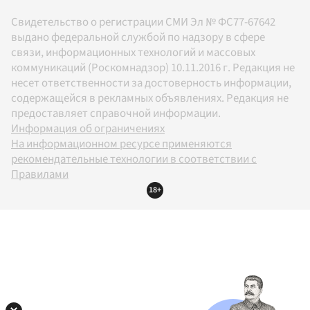
Свидетельство о регистрации СМИ Эл № ФС77-67642
выдано федеральной службой по надзору в сфере
связи, информационных технологий и массовых
коммуникаций (Роскомнадзор) 10.11.2016 г. Редакция не
несет ответственности за достоверность информации,
содержащейся в рекламных объявлениях. Редакция не
предоставляет справочной информации.
Информация об ограничениях
На информационном ресурсе применяются
рекомендательные технологии в соответствии с
Правилами
18+