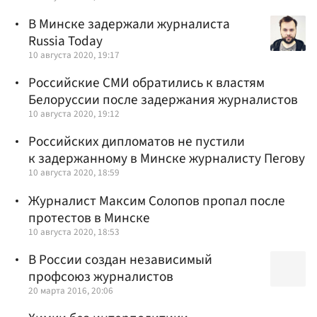
В Минске задержали журналиста
Russia Today
10 августа 2020, 19:17
Российские СМИ обратились к властям
Белоруссии после задержания журналистов
10 августа 2020, 19:12
Российских дипломатов не пустили
к задержанному в Минске журналисту Пегову
10 августа 2020, 18:59
Журналист Максим Солопов пропал после
протестов в Минске
10 августа 2020, 18:53
В России создан независимый
профсоюз журналистов
20 марта 2016, 20:06