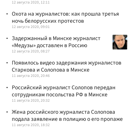
12 августа 2020, 12:11
Охота на журналистов: как прошла третья
ночь белорусских протестов
12 августа 2020, 09:01
Задержанный в Минске журналист
«Медузы» доставлен в Россию
12 августа 2020, 08:27
Появилось видео задержания журналистов
Старкова и Солопова в Минске
11 августа 2020, 20:46
Российский журналист Солопов передан
сотрудникам посольства РФ в Минске
11 августа 2020, 20:32
Жена российского журналиста Солопова
подала заявление в полицию о его пропаже
11 августа 2020, 18:32