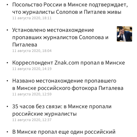
Посольство России в Минске подтверждает,
что журналисты Солопов и Питалев живы
11 августа 2020, 18:11
Установлено местонахождение
пропавших журналистов Солопова и
Питалева
11 августа 2020, 18:04
Корреспондент Znak.com пропал в Минске
11 августа 2020, 14:19
Названо местонахождение пропавшего
в Минске российского фотокора Питалева
11 августа 2020, 12:59
35 часов без связи: в Минске пропали
российские журналисты
11 августа 2020, 12:37
В Минске пропал еще один российский