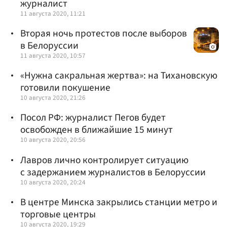
журналист
11 августа 2020, 11:21
Вторая ночь протестов после выборов
в Белоруссии
11 августа 2020, 10:57
«Нужна сакральная жертва»: на Тихановскую
готовили покушение
10 августа 2020, 21:26
Посол РФ: журналист Пегов будет
освобожден в ближайшие 15 минут
10 августа 2020, 20:56
Лавров лично контролирует ситуацию
с задержанием журналистов в Белоруссии
10 августа 2020, 20:24
В центре Минска закрылись станции метро и
торговые центры
10 августа 2020, 19:29