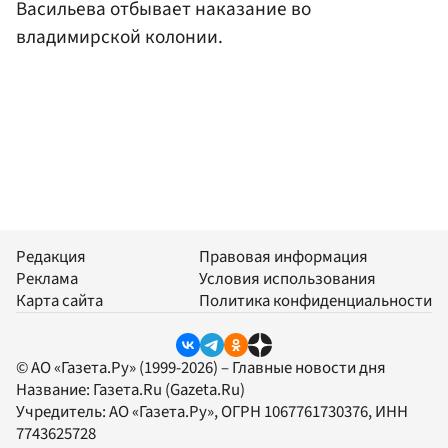
Васильева отбывает наказание во
владимирской колонии.
Редакция
Правовая информация
Реклама
Условия использования
Карта сайта
Политика конфиденциальности
© АО «Газета.Ру» (1999-2026) – Главные новости дня
Название:
Газета.Ru
(Gazeta.Ru)
Учредитель:
АО «Газета.Ру»
, ОГРН 1067761730376, ИНН
7743625728