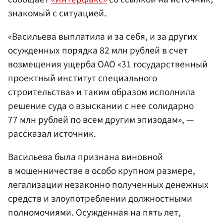
знакомый с ситуацией.
«Васильева выплатила и за себя, и за других
осужденных порядка 82 млн рублей в счет
возмещения ущерба ОАО «31 государственный
проектный институт специального
строительства» и таким образом исполнила
решение суда о взыскании с нее солидарно
77 млн рублей по всем другим эпизодам», —
рассказал источник.
Васильева была признана виновной
в мошенничестве в особо крупном размере,
легализации незаконно полученных денежных
средств и злоупотреблении должностными
полномочиями. Осужденная на пять лет,