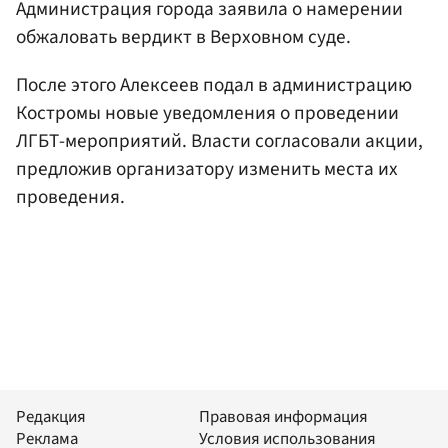
Администрация города заявила о намерении
обжаловать вердикт в Верховном суде.
После этого Алексеев подал в администрацию
Костромы новые уведомления о проведении
ЛГБТ-мероприятий. Власти согласовали акции,
предложив организатору изменить места их
проведения.
Редакция
Правовая информация
Реклама
Условия использования