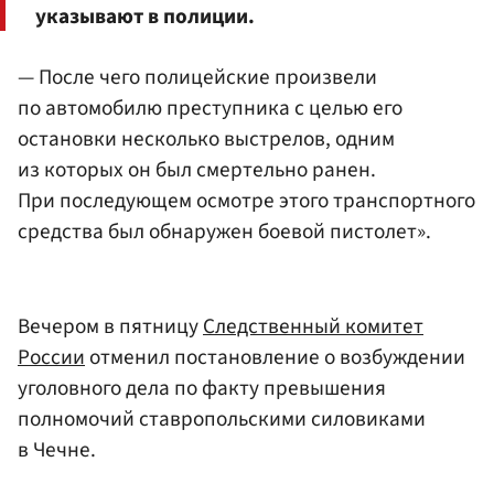
указывают в полиции.
— После чего полицейские произвели
по автомобилю преступника с целью его
остановки несколько выстрелов, одним
из которых он был смертельно ранен.
При последующем осмотре этого транспортного
средства был обнаружен боевой пистолет».
Вечером в пятницу
Следственный комитет
России
отменил постановление о возбуждении
уголовного дела по факту превышения
полномочий ставропольскими силовиками
в Чечне.