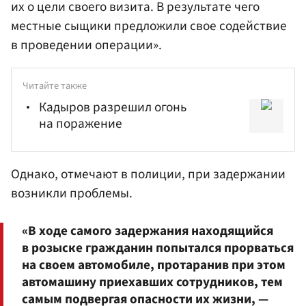
их о цели своего визита. В результате чего
местные сыщики предложили свое содействие
в проведении операции».
Читайте также
Кадыров разрешил огонь
на поражение
Однако, отмечают в полиции, при задержании
возникли проблемы.
«В ходе самого задержания находящийся
в розыске гражданин попытался прорваться
на своем автомобиле, протаранив при этом
автомашину приехавших сотрудников, тем
самым подвергая опасности их жизни, —