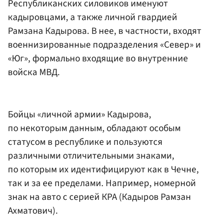
Республиканских силовиков именуют
кадыровцами, а также личной гвардией
Рамзана Кадырова. В нее, в частности, входят
военнизированные подразделения «Север» и
«Юг», формально входящие во внутренние
войска МВД.
Бойцы «личной армии» Кадырова,
по некоторым данным, обладают особым
статусом в республике и пользуются
различными отличительными знаками,
по которым их идентифицируют как в Чечне,
так и за ее пределами. Например, номерной
знак на авто с серией КРА (Кадыров Рамзан
Ахматович).