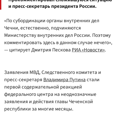
и пресс-секретарь президента России.
«По субординации органы внутренних дел
Чечни, естественно, подчиняются
Министерству внутренних дел России. Поэтому
комментировать здесь в данном случае нечего»,
— цитирует Дмитрия Пескова
РИА «Новости»
.
Заявления МВД, Следственного комитета и
пресс-секретаря
Владимира Путина
стали
первой содержательной реакцией
федерального центра на неоднозначные
заявления и действия главы Чеченской
республики за многие месяцы.