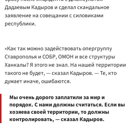
Дадаевым Кадыров и сделал скандальное
заявление на совещании с силовиками
республики.
«Как так можно задействовать опергруппу
Ставрополья и СОБР, ОМОН и все структуры
Ханкалы? Я этого не знал. На нашей территории
такого не будет, — сказал Кадыров. — Те, кто
думает иначе, ошибаются.
Мы очень дорого заплатили за мир и
порядок. С нами должны считаться. Если вы
хозяева своей территории, то должны
контролировать, — сказал Кадыров.