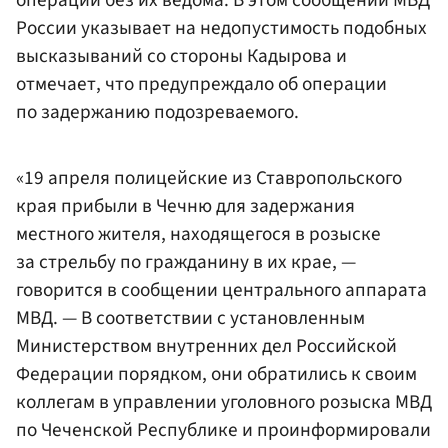
России указывает на недопустимость подобных
высказываний со стороны Кадырова и
отмечает, что предупреждало об операции
по задержанию подозреваемого.
«19 апреля полицейские из Ставропольского
края прибыли в Чечню для задержания
местного жителя, находящегося в розыске
за стрельбу по гражданину в их крае, —
говорится в сообщении центрального аппарата
МВД. — В соответствии с установленным
Министерством внутренних дел Российской
Федерации порядком, они обратились к своим
коллегам в управлении уголовного розыска МВД
по Чеченской Республике и проинформировали