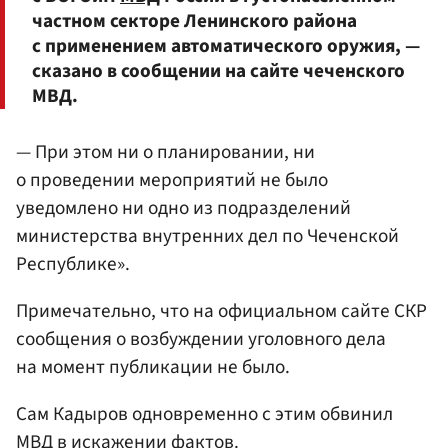
частном секторе Ленинского района
с применением автоматического оружия, —
сказано в сообщении на сайте чеченского
МВД.
— При этом ни о планировании, ни
о проведении мероприятий не было
уведомлено ни одно из подразделений
министерства внутренних дел по Чеченской
Республике».
Примечательно, что на официальном сайте СКР
сообщения о возбуждении уголовного дела
на момент публикации не было.
Сам Кадыров одновременно с этим обвинил
МВД в искажении фактов.