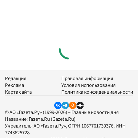
Редакция
Правовая информация
Реклама
Условия использования
Карта сайта
Политика конфиденциальности
© АО «Газета.Ру» (1999-2026) – Главные новости дня
Название:
Газета.Ru
(Gazeta.Ru)
Учредитель:
АО «Газета.Ру»
, ОГРН 1067761730376, ИНН
7743625728