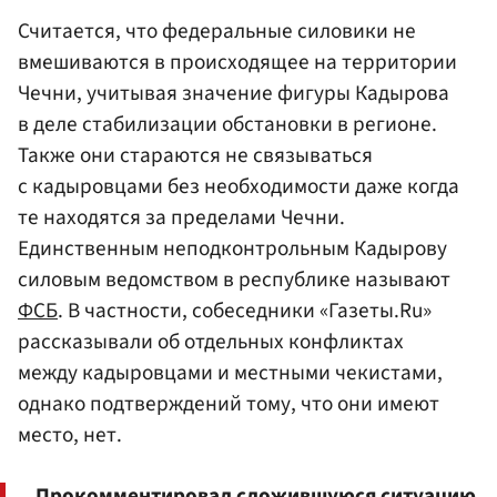
Считается, что федеральные силовики не
вмешиваются в происходящее на территории
Чечни, учитывая значение фигуры Кадырова
в деле стабилизации обстановки в регионе.
Также они стараются не связываться
с кадыровцами без необходимости даже когда
те находятся за пределами Чечни.
Единственным неподконтрольным Кадырову
силовым ведомством в республике называют
ФСБ
. В частности, собеседники «Газеты.Ru»
рассказывали об отдельных конфликтах
между кадыровцами и местными чекистами,
однако подтверждений тому, что они имеют
место, нет.
Прокомментировал сложившуюся ситуацию