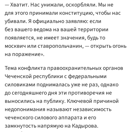
— Хватит. Нас унижали, оскорбляли. Мы не
для этого принимали конституцию, чтобы нас
убивали. Я официально заявляю: если
без вашего ведома на вашей территории
появляется, не имеет значения, будь то
москвич или ставропольчанин, — открыть огонь
на поражение».
Тема конфликта правоохранительных органов
Чеченской республики с федеральными
силовиками поднималась уже не раз, однако
до сегодняшнего дня эти противоречия не
выносились на публику. Ключевой причиной
недопонимания называют независимость
чеченского силового аппарата и его
замкнутость напрямую на Кадырова.