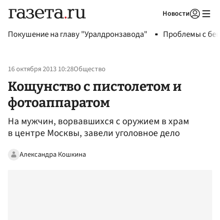
Новости
Авторизоваться
Покушение на главу "Уралдронзавода"
Проблемы с бен
16 октября 2013 10:28
Общество
Кощунство с пистолетом и
фотоаппаратом
На мужчин, ворвавшихся с оружием в храм
в центре Москвы, завели уголовное дело
Александра Кошкина