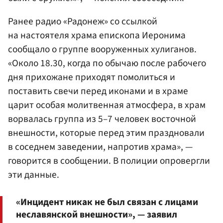
Ранее радио «Радонеж» со ссылкой
на настоятеля храма епископа Иеронима
сообщало о группе вооруженных хулиганов.
«Около 18.30, когда по обычаю после рабочего
дня прихожане приходят помолиться и
поставить свечи перед иконами и в храме
царит особая молитвенная атмосфера, в храм
ворвалась группа из 5–7 человек восточной
внешности, которые перед этим праздновали
в соседнем заведении, напротив храма», —
говорится в сообщении. В полиции опровергли
эти данные.
«Инцидент никак не был связан с лицами
неславянской внешности», — заявил