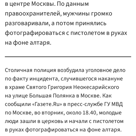
в центре Москвы. По данным
правоохранителей, мужчины громко
разговаривали, а потом принялись
фотографироваться с пистолетом в руках
на фоне алтаря.
Столичная полиция возбудила уголовное дело
по факту инцидента, случившегося накануне
в храме Святого Григория Неокесарийского
на улице Большая Полянка в Москве. Как
сообщили «Газете.Ru» в пресс-службе ГУ МВД
по Москве, во вторник, около 18.40, молодые
люди зашли в церковь и начали с пистолетом
в руках фотографироваться на фоне алтаря.