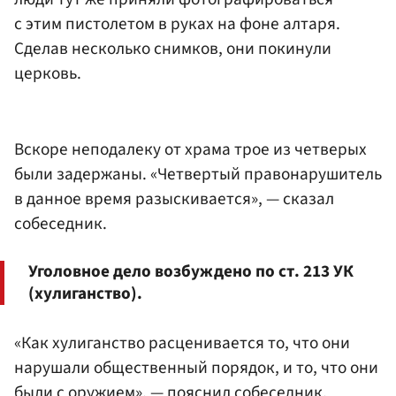
с этим пистолетом в руках на фоне алтаря.
Сделав несколько снимков, они покинули
церковь.
Вскоре неподалеку от храма трое из четверых
были задержаны. «Четвертый правонарушитель
в данное время разыскивается», — сказал
собеседник.
Уголовное дело возбуждено по ст. 213 УК
(хулиганство).
«Как хулиганство расценивается то, что они
нарушали общественный порядок, и то, что они
были с оружием», — пояснил собеседник.