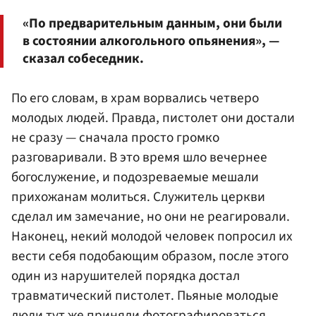
«По предварительным данным, они были
в состоянии алкогольного опьянения», —
сказал собеседник.
По его словам, в храм ворвались четверо
молодых людей. Правда, пистолет они достали
не сразу — сначала просто громко
разговаривали. В это время шло вечернее
богослужение, и подозреваемые мешали
прихожанам молиться. Служитель церкви
сделал им замечание, но они не реагировали.
Наконец, некий молодой человек попросил их
вести себя подобающим образом, после этого
один из нарушителей порядка достал
травматический пистолет. Пьяные молодые
люди тут же приняли фотографироваться