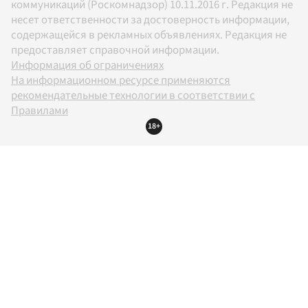
коммуникаций (Роскомнадзор) 10.11.2016 г. Редакция не
несет ответственности за достоверность информации,
содержащейся в рекламных объявлениях. Редакция не
предоставляет справочной информации.
Информация об ограничениях
На информационном ресурсе применяются
рекомендательные технологии в соответствии с
Правилами
18+