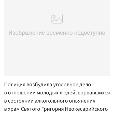
Полиция возбудила уголовное дело
в отношении молодых людей, ворвавшихся
в состоянии алкогольного опьянения
в храм Святого Григория Неокесарийского