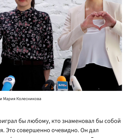
 и Мария Колесникова
оиграл бы любому, кто знаменовал бы собой
я. Это совершенно очевидно. Он дал