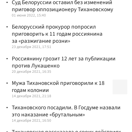
Суд Белоруссии оставил без изменений
приговор оппозиционеру Тихановскому
01 июня 2022, 15:40
Белорусский прокурор попросил
приговорить к 11 годам россиянина
за «разжигание розни»
23 декабря 2021, 17:51
Россиянину грозит 12 лет за публикации
против Лукашенко
20 декабря 2021, 16:35
Мужа Тихановской приговорили к 18
годам колонии
14 декабря 2021, 21:18
Тихановского посадили. В Госдуме назвали
это наказание «брутальным»
14 декабря 2021, 16:50