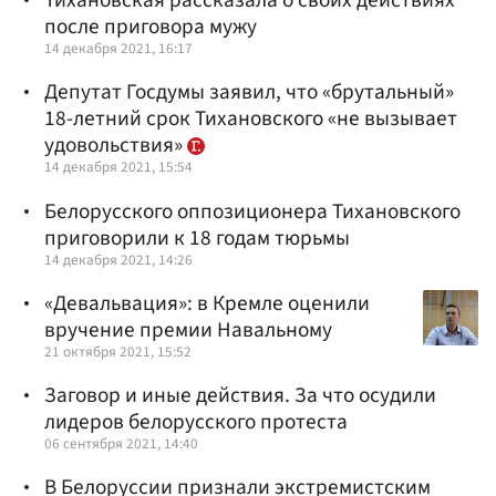
Тихановская рассказала о своих действиях
после приговора мужу
14 декабря 2021, 16:17
Депутат Госдумы заявил, что «брутальный»
18-летний срок Тихановского «не вызывает
удовольствия»
14 декабря 2021, 15:54
Белорусского оппозиционера Тихановского
приговорили к 18 годам тюрьмы
14 декабря 2021, 14:26
«Девальвация»: в Кремле оценили
вручение премии Навальному
21 октября 2021, 15:52
Заговор и иные действия. За что осудили
лидеров белорусского протеста
06 сентября 2021, 14:40
В Белоруссии признали экстремистским