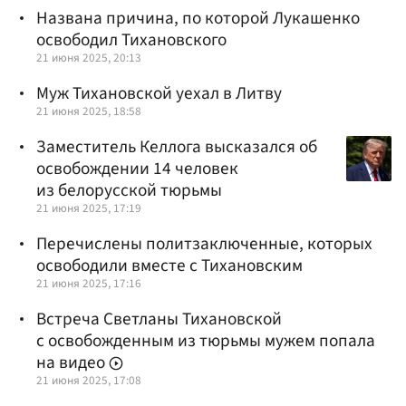
Названа причина, по которой Лукашенко
освободил Тихановского
21 июня 2025, 20:13
Муж Тихановской уехал в Литву
21 июня 2025, 18:58
Заместитель Келлога высказался об
освобождении 14 человек
из белорусской тюрьмы
21 июня 2025, 17:19
Перечислены политзаключенные, которых
освободили вместе с Тихановским
21 июня 2025, 17:16
Встреча Светланы Тихановской
с освобожденным из тюрьмы мужем попала
на видео
21 июня 2025, 17:08