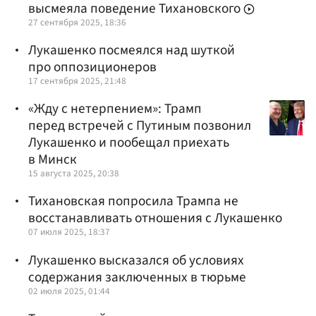
высмеяла поведение Тихановского
27 сентября 2025, 18:36
Лукашенко посмеялся над шуткой
про оппозиционеров
17 сентября 2025, 21:48
«Жду с нетерпением»: Трамп
перед встречей с Путиным позвонил
Лукашенко и пообещал приехать
в Минск
15 августа 2025, 20:38
Тихановская попросила Трампа не
восстанавливать отношения с Лукашенко
07 июля 2025, 18:37
Лукашенко высказался об условиях
содержания заключенных в тюрьме
02 июля 2025, 01:44